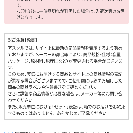
す。
・ご注文後に一時品切れが判明した場合は、入荷次第のお届
けとなります。
※ご注意【免責】
アスクルでは、サイト上に最新の商品情報を表示するよう努め
ておりますが、メーカーの都合等により、商品規格・仕様（容量、
パッケージ、原材料、原産国など）が変更される場合がございま
す。
このため、実際にお届けする商品とサイト上の商品情報の表記
が異なる場合がございますので、ご使用前には必ずお届けした
商品の商品ラベルや注意書きをご確認ください。
さらに詳細な商品情報が必要な場合は、メーカー等にお問い合
わせください。
また、販売単位における「セット」表記は、箱でのお届けをお約束
するものではありません。あらかじめご了承ください。