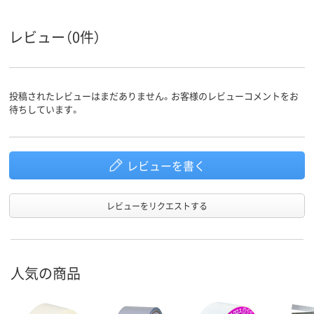
レビュー（0件）
投稿されたレビューはまだありません。お客様のレビューコメントをお
待ちしています。
レビューを書く
レビューをリクエストする
人気の商品