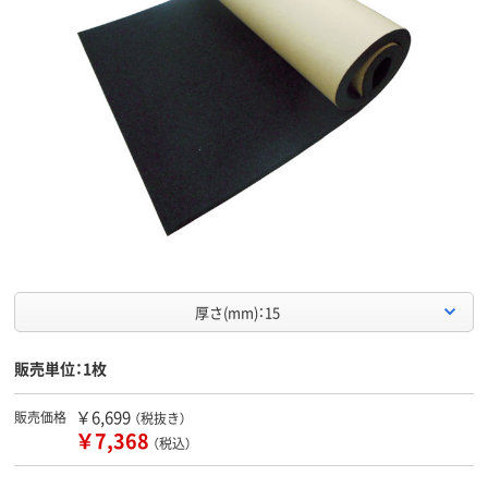
厚さ(mm)：15
販売単位：1枚
￥6,699
販売価格
（税抜き）
￥7,368
（税込）