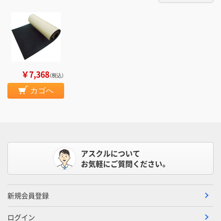
￥7,368
（税込）
カゴへ
アスクルについて
お気軽にご質問ください。
新規会員登録
ログイン