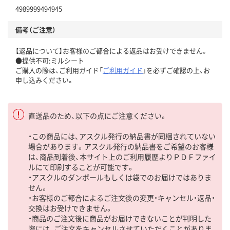
4989999494945
備考（ご注意）
【返品について】お客様のご都合による返品はお受けできません。
●提供不可:ミルシート
ご購入の際は、ご利用ガイド「
ご利用ガイド
」を必ずご確認の上、お
申し込みください。
直送品のため、以下の点にご注意ください。
・この商品には、アスクル発行の納品書が同梱されていない
場合があります。アスクル発行の納品書をご希望のお客様
は、商品到着後、本サイト上のご利用履歴よりＰＤＦファイ
ルにて印刷することが可能です。
・アスクルのダンボールもしくは袋でのお届けではありま
せん。
・お客様のご都合によるご注文後の変更・キャンセル・返品・
交換はお受けできません。
・商品のご注文後に商品がお届けできないことが判明した
際には、ご注文をキャンセルさせていただくことがありま