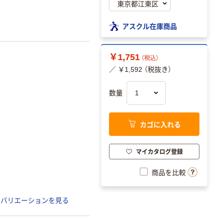
アスクル在庫商品
￥1,751
（税込）
／ ￥1,592 （税抜き）
数量
カゴに入れる
マイカタログ登録
商品を比較
のバリエーションを見る