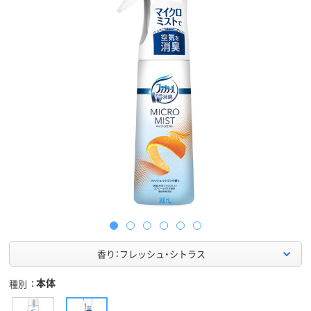
香り：フレッシュ・シトラス
本体
種別