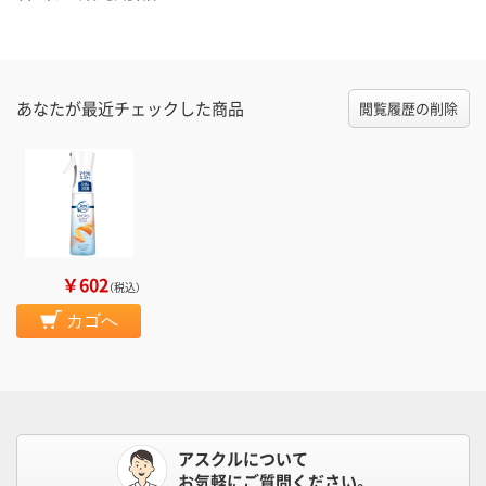
あなたが最近チェックした商品
閲覧履歴の削除
￥602
（税込）
カゴへ
アスクルについて
お気軽にご質問ください。