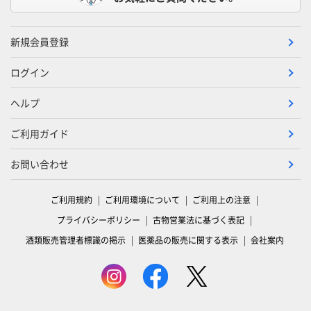
新規会員登録
ログイン
ヘルプ
ご利用ガイド
お問い合わせ
ご利用規約
ご利用環境について
ご利用上の注意
プライバシーポリシー
古物営業法に基づく表記
酒類販売管理者標識の掲示
医薬品の販売に関する表示
会社案内