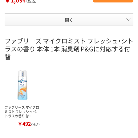
（税込）
開く
ファブリーズ マイクロミスト フレッシュ・シト
ラスの香り 本体 1本 消臭剤 P&Gに対応する付
替
ファブリーズ マイクロ
ミスト フレッシュ・シ
トラスの香り 付…
￥492
（税込）