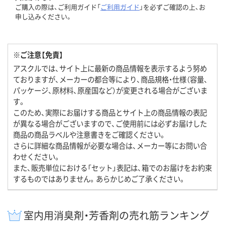
ご購入の際は、ご利用ガイド「
ご利用ガイド
」を必ずご確認の上、お
申し込みください。
※ご注意【免責】
アスクルでは、サイト上に最新の商品情報を表示するよう努め
ておりますが、メーカーの都合等により、商品規格・仕様（容量、
パッケージ、原材料、原産国など）が変更される場合がございま
す。
このため、実際にお届けする商品とサイト上の商品情報の表記
が異なる場合がございますので、ご使用前には必ずお届けした
商品の商品ラベルや注意書きをご確認ください。
さらに詳細な商品情報が必要な場合は、メーカー等にお問い合
わせください。
また、販売単位における「セット」表記は、箱でのお届けをお約束
するものではありません。あらかじめご了承ください。
室内用消臭剤・芳香剤の売れ筋ランキング