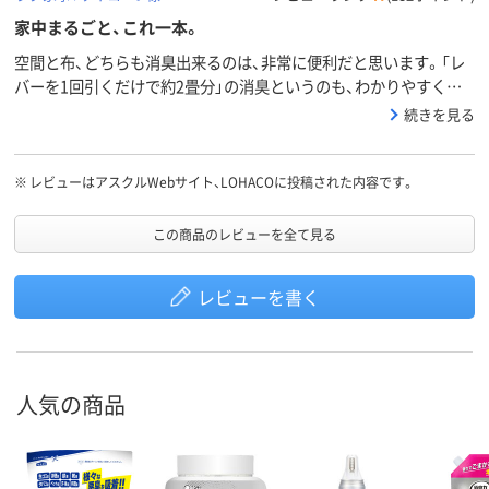
家中まるごと、これ一本。
空間と布、どちらも消臭出来るのは、非常に便利だと思います。「レ
バーを1回引くだけで約2畳分」の消臭というのも、わかりやすくて
良いです。消臭するというよりも、空気を洗うという感じがしまし
続きを見る
た。香りが今まで、私が使用していた物と比べて、、あまり強くない
ので、どこでも使えて便利だと思います。
※
レビューはアスクルWebサイト、LOHACOに投稿された内容です。
この商品のレビューを全て見る
レビューを書く
人気の商品