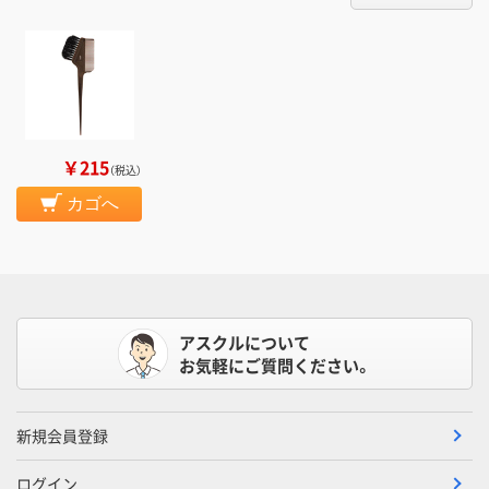
￥215
（税込）
カゴへ
アスクルについて
お気軽にご質問ください。
新規会員登録
ログイン