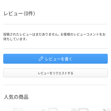
レビュー（0件）
投稿されたレビューはまだありません。お客様のレビューコメントをお
待ちしています。
レビューを書く
レビューをリクエストする
人気の商品