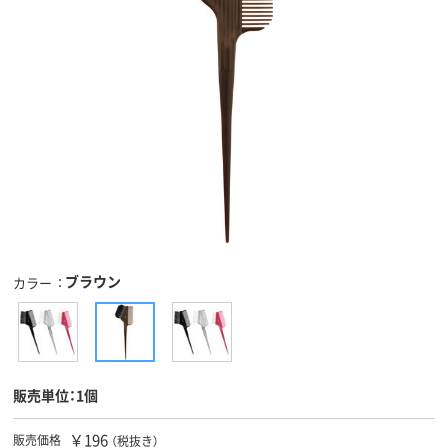
ブラウン
カラー
販売単位：1個
￥196
販売価格
（税抜き）