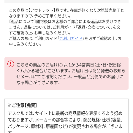
この商品は【アウトレット】品です。在庫が無くなり次第販売終了と
なりますので、予めご了承ください。
【返品について】開封後はお客様のご都合による返品はお受けでき
ません。返品については、ご利用ガイド「返品・交換について」を必
ずご確認の上、お申し込みください。
ご購入の際は、ご利用ガイド「
ご利用ガイド
」を必ずご確認の上、お
申し込みください。
こちらの商品のお届けには、1から4営業日（土・日・祝日除
く）かかる場合がございます。お届け日は商品発送のお知ら
せメールにてご確認ください。一般品と別便でのお届けに
なる場合がございます。
※ご注意【免責】
アスクルでは、サイト上に最新の商品情報を表示するよう努め
ておりますが、メーカーの都合等により、商品規格・仕様（容量、
パッケージ、原材料、原産国など）が変更される場合がございま
す。