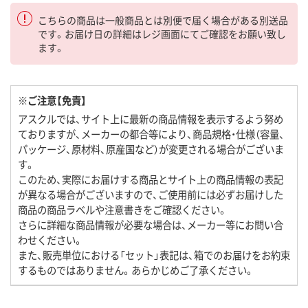
こちらの商品は一般商品とは別便で届く場合がある別送品
です。お届け日の詳細はレジ画面にてご確認をお願い致し
ます。
※ご注意【免責】
アスクルでは、サイト上に最新の商品情報を表示するよう努め
ておりますが、メーカーの都合等により、商品規格・仕様（容量、
パッケージ、原材料、原産国など）が変更される場合がございま
す。
このため、実際にお届けする商品とサイト上の商品情報の表記
が異なる場合がございますので、ご使用前には必ずお届けした
商品の商品ラベルや注意書きをご確認ください。
さらに詳細な商品情報が必要な場合は、メーカー等にお問い合
わせください。
また、販売単位における「セット」表記は、箱でのお届けをお約束
するものではありません。あらかじめご了承ください。