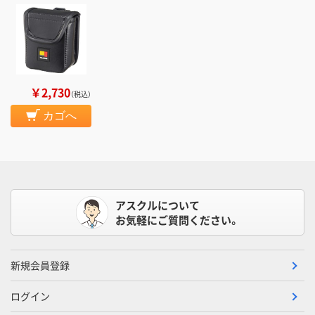
￥2,730
（税込）
カゴへ
アスクルについて
お気軽にご質問ください。
新規会員登録
ログイン