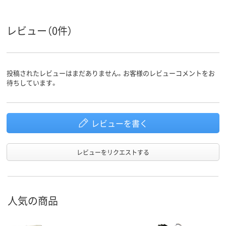
レビュー（0件）
投稿されたレビューはまだありません。お客様のレビューコメントをお
待ちしています。
レビューを書く
レビューをリクエストする
人気の商品