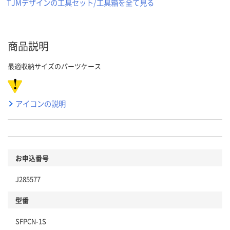
TJMデザインの工具セット/工具箱を全て見る
商品説明
最適収納サイズのパーツケース
アイコンの説明
お申込番号
J285577
型番
SFPCN-1S