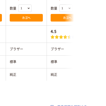
数量
数量
数量
カゴへ
カゴへ
4.5
(11)
ブラザー
ブラザー
ブラザー
標準
標準
標準
純正
純正
純正
ブラック系
ブラック系
ブラック
ブラザー
ブラザー
ブラザー