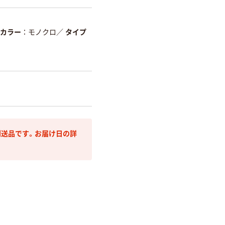
カラー
モノクロ
／
タイプ
送品です。お届け日の詳