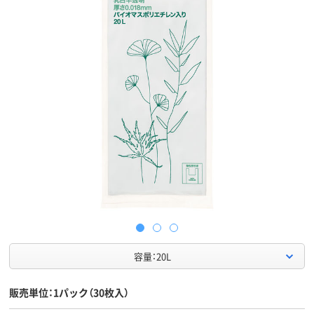
容量：20L
販売単位：1パック（30枚入）