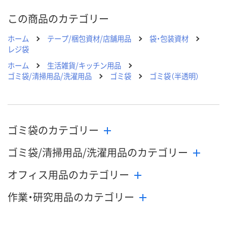
この商品のカテゴリー
ホーム
テープ/梱包資材/店舗用品
袋・包装資材
レジ袋
ホーム
生活雑貨/キッチン用品
ゴミ袋/清掃用品/洗濯用品
ゴミ袋
ゴミ袋（半透明）
ゴミ袋のカテゴリー
ゴミ袋/清掃用品/洗濯用品のカテゴリー
オフィス用品のカテゴリー
作業・研究用品のカテゴリー