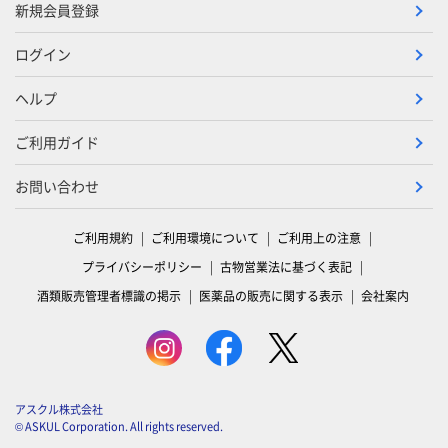
新規会員登録
ログイン
ヘルプ
ご利用ガイド
お問い合わせ
ご利用規約
ご利用環境について
ご利用上の注意
プライバシーポリシー
古物営業法に基づく表記
酒類販売管理者標識の掲示
医薬品の販売に関する表示
会社案内
アスクル株式会社
© ASKUL Corporation. All rights reserved.