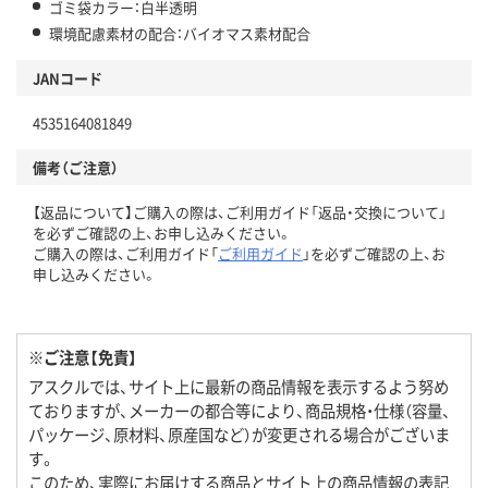
ゴミ袋カラー：白半透明
環境配慮素材の配合：バイオマス素材配合
JANコード
4535164081849
備考（ご注意）
【返品について】ご購入の際は、ご利用ガイド「返品・交換について」
を必ずご確認の上、お申し込みください。
ご購入の際は、ご利用ガイド「
ご利用ガイド
」を必ずご確認の上、お
申し込みください。
※ご注意【免責】
アスクルでは、サイト上に最新の商品情報を表示するよう努め
ておりますが、メーカーの都合等により、商品規格・仕様（容量、
パッケージ、原材料、原産国など）が変更される場合がございま
す。
このため、実際にお届けする商品とサイト上の商品情報の表記