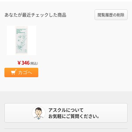
あなたが最近チェックした商品
閲覧履歴の削除
￥346
（税込）
カゴへ
アスクルについて
お気軽にご質問ください。