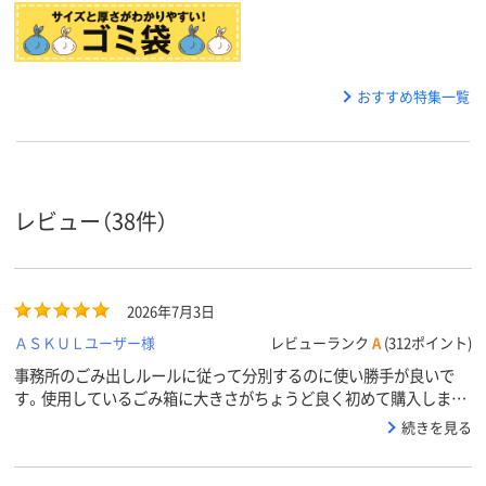
おすすめ特集一覧
レビュー（38件）
2026年7月3日
ＡＳＫＵＬユーザー様
レビューランク
A
(312ポイント)
事務所のごみ出しルールに従って分別するのに使い勝手が良いで
す。使用しているごみ箱に大きさがちょうど良く初めて購入しまし
たがリピします。
続きを見る