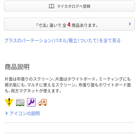
マイカタログへ登録
4
「寸法」 違いで 全
商品あります。
プラスのパーテーション/パネル/衝立（ついたて）を全て見る
商品説明
片面は布張りのスクリーン、片面はホワイトボード。ミーティングにも
掲示版にも、マルチに使えるスクリーン。布張り面もホワイトボード面
も、両方マグネットが使えます。
アイコンの説明