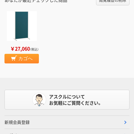
￥27,060
（税込）
カゴへ
アスクルについて
お気軽にご質問ください。
新規会員登録