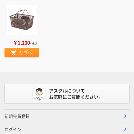
￥1,200
（税込）
カゴへ
アスクルについて
お気軽にご質問ください。
新規会員登録
ログイン