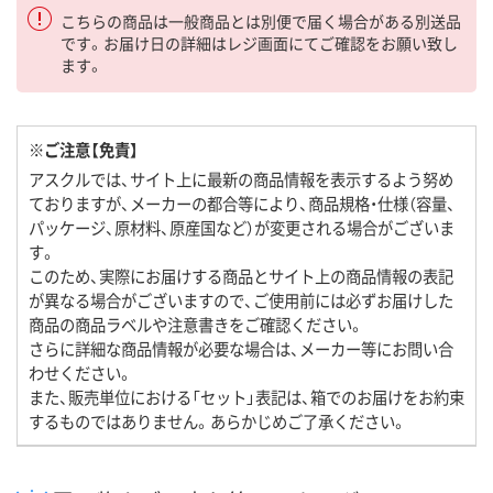
こちらの商品は一般商品とは別便で届く場合がある別送品
です。お届け日の詳細はレジ画面にてご確認をお願い致し
ます。
※ご注意【免責】
アスクルでは、サイト上に最新の商品情報を表示するよう努め
ておりますが、メーカーの都合等により、商品規格・仕様（容量、
パッケージ、原材料、原産国など）が変更される場合がございま
す。
このため、実際にお届けする商品とサイト上の商品情報の表記
が異なる場合がございますので、ご使用前には必ずお届けした
商品の商品ラベルや注意書きをご確認ください。
さらに詳細な商品情報が必要な場合は、メーカー等にお問い合
わせください。
また、販売単位における「セット」表記は、箱でのお届けをお約束
するものではありません。あらかじめご了承ください。