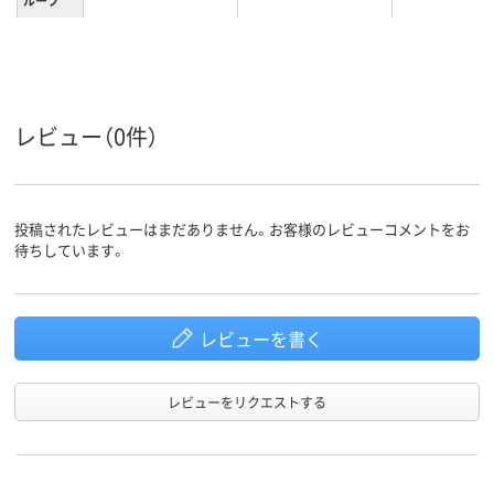
買い物カ
33L
17L
ゴの容量
レビュー（0件）
投稿されたレビューはまだありません。お客様のレビューコメントをお
待ちしています。
レビューを書く
レビューをリクエストする