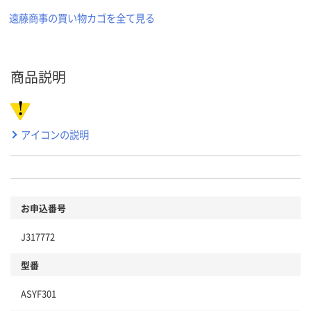
遠藤商事の買い物カゴを全て見る
商品説明
アイコンの説明
お申込番号
J317772
型番
ASYF301