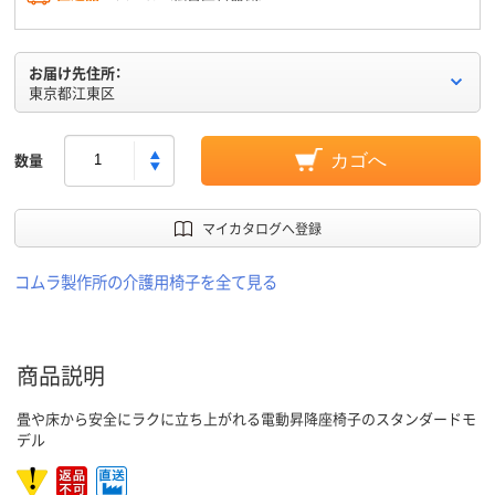
お届け先住所：
東京都江東区
数量
カゴへ
マイカタログへ登録
コムラ製作所の介護用椅子を全て見る
商品説明
畳や床から安全にラクに立ち上がれる電動昇降座椅子のスタンダードモ
デル