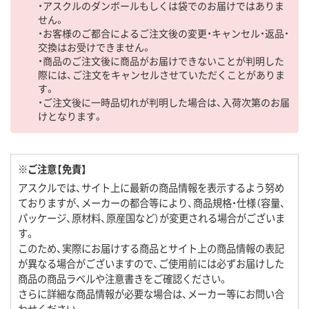
・アスクルのダンボールもしくは袋でのお届けではありま
せん。
・お客様のご都合によるご注文後の変更・キャンセル・返品・
交換はお受けできません。
・商品のご注文後に商品がお届けできないことが判明した
際には、ご注文をキャンセルさせていただくことがありま
す。
・ご注文後に一時品切れが判明した場合は、入荷次第のお届
けとなります。
※ご注意【免責】
アスクルでは、サイト上に最新の商品情報を表示するよう努め
ておりますが、メーカーの都合等により、商品規格・仕様（容量、
パッケージ、原材料、原産国など）が変更される場合がございま
す。
このため、実際にお届けする商品とサイト上の商品情報の表記
が異なる場合がございますので、ご使用前には必ずお届けした
商品の商品ラベルや注意書きをご確認ください。
さらに詳細な商品情報が必要な場合は、メーカー等にお問い合
わせください。