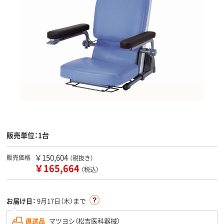
販売単位：1台
￥150,604
販売価格
（税抜き）
￥165,664
（税込）
お届け日：
9月17日（木）まで
直送品
マツヨシ（松吉医科器械）