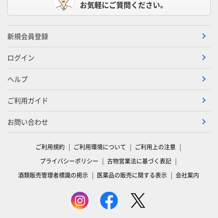
お気軽にご質問ください。
新規会員登録
ログイン
ヘルプ
ご利用ガイド
お問い合わせ
ご利用規約
ご利用環境について
ご利用上の注意
プライバシーポリシー
古物営業法に基づく表記
酒類販売管理者標識の掲示
医薬品の販売に関する表示
会社案内