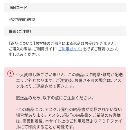
JANコード
4527599616918
備考（ご注意）
【返品について】お客様のご都合による返品はお受けできません。
ご購入の際は、ご利用ガイド「
ご利用ガイド
」を必ずご確認の上、お
申し込みください。
※大変申し訳ございません。この商品は沖縄県・離島が配送
エリア外となります。ご注文後、お届け不可の場合は、アス
クルよりご連絡させて頂きます。
直送品のため、以下の点にご注意ください。
・この商品には、アスクル発行の納品書が同梱されていない
場合があります。アスクル発行の納品書をご希望のお客様
は、商品到着後、本サイト上のご利用履歴よりＰＤＦファイ
ルにて印刷することが可能です。