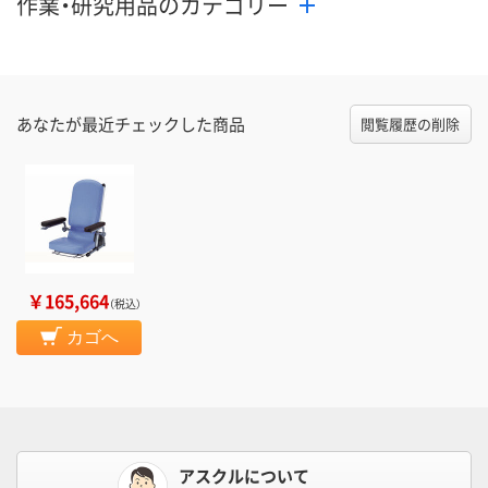
作業・研究用品のカテゴリー
あなたが最近チェックした商品
閲覧履歴の削除
￥165,664
（税込）
カゴへ
アスクルについて