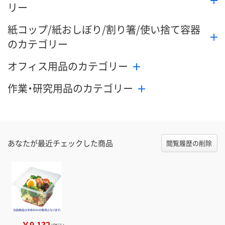
リー
紙コップ/紙おしぼり/割り箸/使い捨て容器
のカテゴリー
オフィス用品のカテゴリー
作業・研究用品のカテゴリー
あなたが最近チェックした商品
閲覧履歴の削除
￥9,132