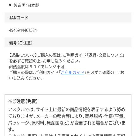
製造国：日本製
JANコード
4946944467584
備考（ご注意）
【返品について】ご購入の際は、ご利用ガイド「返品・交換について」
を必ずご確認の上、お申し込みください。
耐熱温度は６０℃でレンジ不可
ご購入の際は、ご利用ガイド「
ご利用ガイド
」を必ずご確認の上、お
申し込みください。
※ご注意【免責】
アスクルでは、サイト上に最新の商品情報を表示するよう努め
ておりますが、メーカーの都合等により、商品規格・仕様（容量、
パッケージ、原材料、原産国など）が変更される場合がございま
す。
このため、実際にお届けする商品とサイト上の商品情報の表記