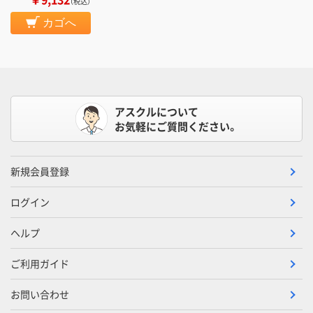
（税込）
カゴへ
アスクルについて
お気軽にご質問ください。
新規会員登録
ログイン
ヘルプ
ご利用ガイド
お問い合わせ