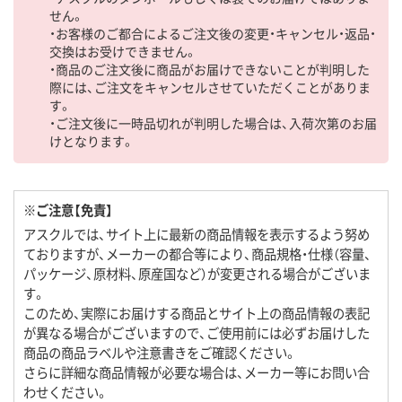
せん。
・お客様のご都合によるご注文後の変更・キャンセル・返品・
交換はお受けできません。
・商品のご注文後に商品がお届けできないことが判明した
際には、ご注文をキャンセルさせていただくことがありま
す。
・ご注文後に一時品切れが判明した場合は、入荷次第のお届
けとなります。
※ご注意【免責】
アスクルでは、サイト上に最新の商品情報を表示するよう努め
ておりますが、メーカーの都合等により、商品規格・仕様（容量、
パッケージ、原材料、原産国など）が変更される場合がございま
す。
このため、実際にお届けする商品とサイト上の商品情報の表記
が異なる場合がございますので、ご使用前には必ずお届けした
商品の商品ラベルや注意書きをご確認ください。
さらに詳細な商品情報が必要な場合は、メーカー等にお問い合
わせください。