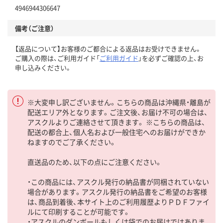
4946944306647
備考（ご注意）
【返品について】お客様のご都合による返品はお受けできません。
ご購入の際は、ご利用ガイド「
ご利用ガイド
」を必ずご確認の上、お
申し込みください。
※大変申し訳ございません。こちらの商品は沖縄県・離島が
配送エリア外となります。ご注文後、お届け不可の場合は、
アスクルよりご連絡させて頂きます。 ※こちらの商品は、
配送の都合上、個人名および一般住宅へのお届けができか
ねますのでご了承ください。
直送品のため、以下の点にご注意ください。
・この商品には、アスクル発行の納品書が同梱されていない
場合があります。アスクル発行の納品書をご希望のお客様
は、商品到着後、本サイト上のご利用履歴よりＰＤＦファイ
ルにて印刷することが可能です。
・アスクルのダンボールもしくは袋でのお届けではありま