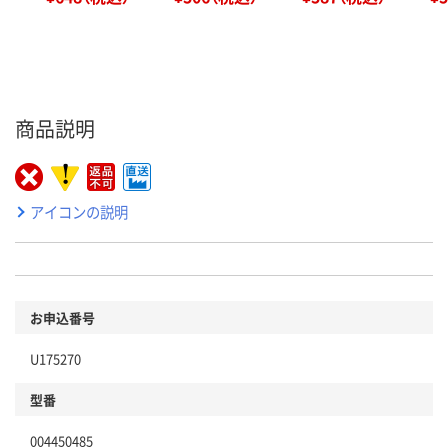
商品説明
アイコンの説明
お申込番号
U175270
型番
004450485