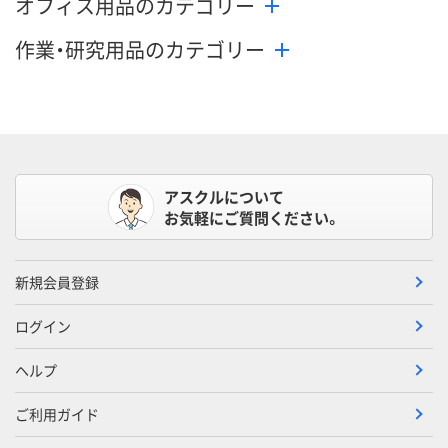
オフィス用品のカテゴリー
作業・研究用品のカテゴリー
アスクルについて
お気軽にご質問ください。
新規会員登録
ログイン
ヘルプ
ご利用ガイド