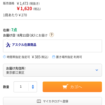
￥1,473
販売価格
（税抜き）
￥1,620
（税込）
1冊あたり￥270
7点
在庫：
お届け日：
8月11日（火）
にお届け
アスクル在庫商品
￥385
時間帯指定 指定可
（税込）
置き場所指定 利用可
お届け先住所：
東京都江東区
数量
カゴへ
マイカタログへ登録