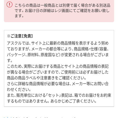
こちらの商品は一般商品とは別便で届く場合がある別送品
です。お届け日の詳細はレジ画面にてご確認をお願い致し
ます。
※ご注意【免責】
アスクルでは、サイト上に最新の商品情報を表示するよう努め
ておりますが、メーカーの都合等により、商品規格・仕様（容量、
パッケージ、原材料、原産国など）が変更される場合がございま
す。
このため、実際にお届けする商品とサイト上の商品情報の表記
が異なる場合がございますので、ご使用前には必ずお届けした
商品の商品ラベルや注意書きをご確認ください。
さらに詳細な商品情報が必要な場合は、メーカー等にお問い合
わせください。
また、販売単位における「セット」表記は、箱でのお届けをお約束
するものではありません。あらかじめご了承ください。