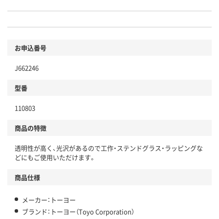
お申込番号
J662246
型番
110803
商品の特徴
透明性が高く、光沢があるので工作・ステンドグラス・ラッピングな
どにもご使用いただけます。
商品仕様
メーカー：トーヨー
ブランド：トーヨー（Toyo Corporation）