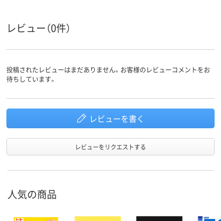
レビュー（0件）
投稿されたレビューはまだありません。お客様のレビューコメントをお
待ちしています。
レビューを書く
レビューをリクエストする
人気の商品