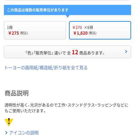
この商品は複数の販売単位があります
1冊
￥270
×6冊
￥275
￥1,620
(税込)
(税込)
12
「色」「販売単位」 違いで 全
商品あります。
トーヨーの画用紙/模造紙/折り紙を全て見る
商品説明
透明性が高く、光沢があるので工作・ステンドグラス・ラッピングなどに
もご使用いただけます。
アイコンの説明