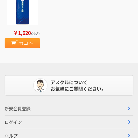
￥1,620
（税込）
カゴへ
アスクルについて
お気軽にご質問ください。
新規会員登録
ログイン
ヘルプ