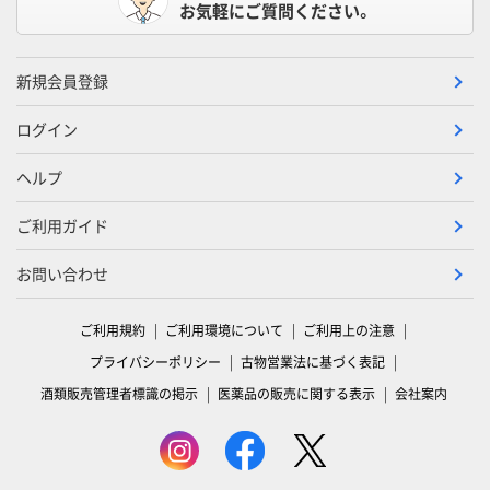
お気軽にご質問ください。
新規会員登録
ログイン
ヘルプ
ご利用ガイド
お問い合わせ
ご利用規約
ご利用環境について
ご利用上の注意
プライバシーポリシー
古物営業法に基づく表記
酒類販売管理者標識の掲示
医薬品の販売に関する表示
会社案内