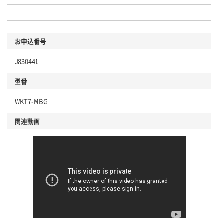
お申込番号
J830441
型番
WKT7-MBG
関連動画