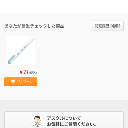
あなたが最近チェックした商品
閲覧履歴の削除
￥77
（税込）
カゴへ
アスクルについて
お気軽にご質問ください。