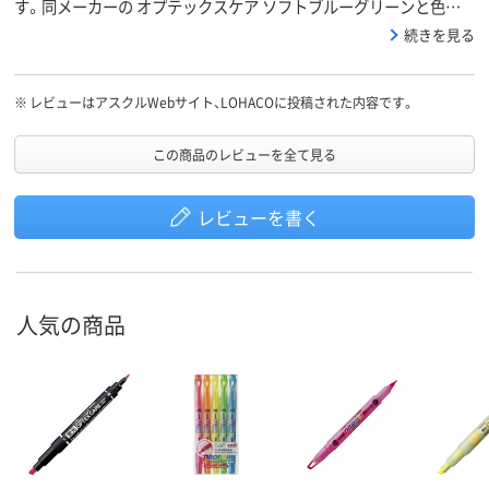
す。同メーカーの オプテックスケア ソフトブルーグリーンと色が
似てるような気がします。自分では違いがわからないレベルでし
続きを見る
た。
※
レビューはアスクルWebサイト、LOHACOに投稿された内容です。
この商品のレビューを全て見る
レビューを書く
人気の商品