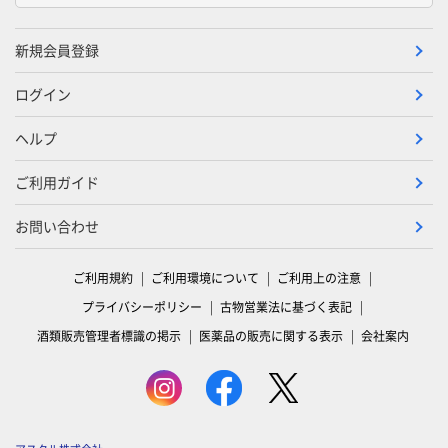
新規会員登録
ログイン
ヘルプ
ご利用ガイド
お問い合わせ
ご利用規約
ご利用環境について
ご利用上の注意
プライバシーポリシー
古物営業法に基づく表記
酒類販売管理者標識の掲示
医薬品の販売に関する表示
会社案内