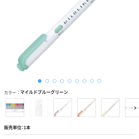
マイルドブルーグリーン
カラー
販売単位：1本