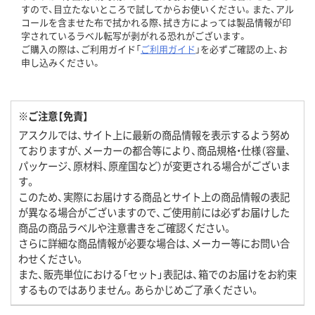
すので、目立たないところで試してからお使いください。また、アル
コールを含ませた布で拭かれる際、拭き方によっては製品情報が印
字されているラベル転写が剥がれる恐れがございます。
ご購入の際は、ご利用ガイド「
ご利用ガイド
」を必ずご確認の上、お
申し込みください。
※ご注意【免責】
アスクルでは、サイト上に最新の商品情報を表示するよう努め
ておりますが、メーカーの都合等により、商品規格・仕様（容量、
パッケージ、原材料、原産国など）が変更される場合がございま
す。
このため、実際にお届けする商品とサイト上の商品情報の表記
が異なる場合がございますので、ご使用前には必ずお届けした
商品の商品ラベルや注意書きをご確認ください。
さらに詳細な商品情報が必要な場合は、メーカー等にお問い合
わせください。
また、販売単位における「セット」表記は、箱でのお届けをお約束
するものではありません。あらかじめご了承ください。