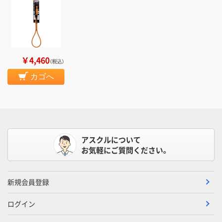
￥4,460
（税込）
カゴへ
アスクルについて
お気軽にご質問ください。
新規会員登録
ログイン