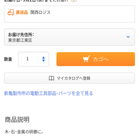
直送品
関西ロジス
お届け先住所：
東京都江東区
数量
カゴへ
マイカタログへ登録
新亀製作所の電動工具部品・パーツを全て見る
商品説明
木・石・金属の研磨に。