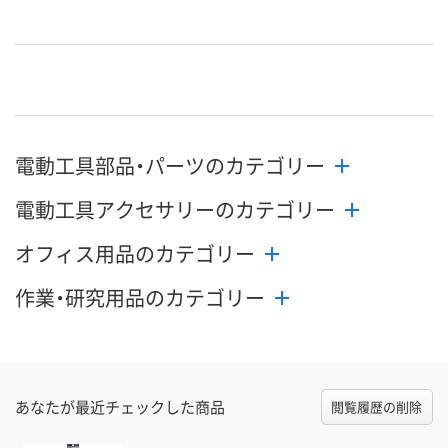
電動工具部品・パーツのカテゴリー
電動工具アクセサリーのカテゴリー
オフィス用品のカテゴリー
作業・研究用品のカテゴリー
あなたが最近チェックした商品
閲覧履歴の削除