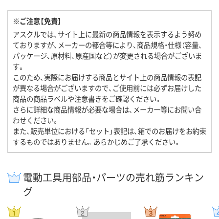
※ご注意【免責】
アスクルでは、サイト上に最新の商品情報を表示するよう努め
ておりますが、メーカーの都合等により、商品規格・仕様（容量、
パッケージ、原材料、原産国など）が変更される場合がございま
す。
このため、実際にお届けする商品とサイト上の商品情報の表記
が異なる場合がございますので、ご使用前には必ずお届けした
商品の商品ラベルや注意書きをご確認ください。
さらに詳細な商品情報が必要な場合は、メーカー等にお問い合
わせください。
また、販売単位における「セット」表記は、箱でのお届けをお約束
するものではありません。あらかじめご了承ください。
電動工具用部品・パーツの売れ筋ランキン
グ