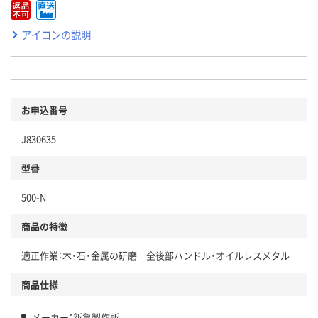
アイコンの説明
お申込番号
J830635
型番
500-N
商品の特徴
適正作業：木・石・金属の研磨 全後部ハンドル・オイルレスメタル
商品仕様
メーカー：新亀製作所