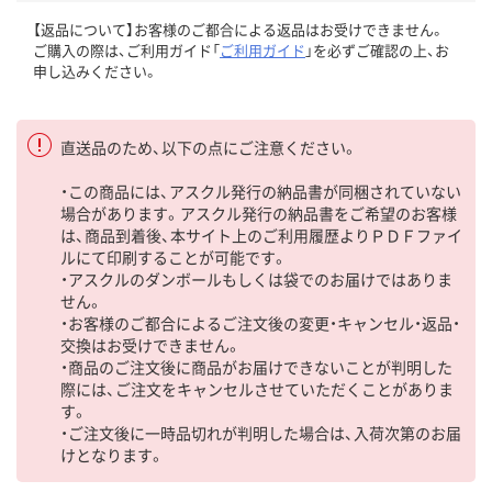
【返品について】お客様のご都合による返品はお受けできません。
ご購入の際は、ご利用ガイド「
ご利用ガイド
」を必ずご確認の上、お
申し込みください。
直送品のため、以下の点にご注意ください。
・この商品には、アスクル発行の納品書が同梱されていない
場合があります。アスクル発行の納品書をご希望のお客様
は、商品到着後、本サイト上のご利用履歴よりＰＤＦファイ
ルにて印刷することが可能です。
・アスクルのダンボールもしくは袋でのお届けではありま
せん。
・お客様のご都合によるご注文後の変更・キャンセル・返品・
交換はお受けできません。
・商品のご注文後に商品がお届けできないことが判明した
際には、ご注文をキャンセルさせていただくことがありま
す。
・ご注文後に一時品切れが判明した場合は、入荷次第のお届
けとなります。