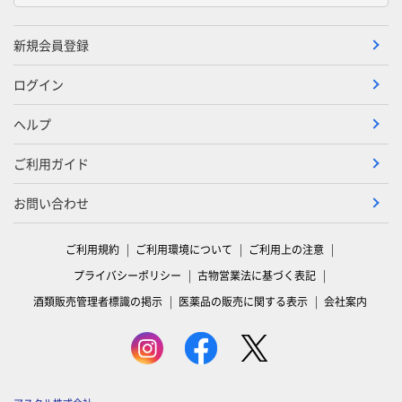
新規会員登録
ログイン
ヘルプ
ご利用ガイド
お問い合わせ
ご利用規約
ご利用環境について
ご利用上の注意
プライバシーポリシー
古物営業法に基づく表記
酒類販売管理者標識の掲示
医薬品の販売に関する表示
会社案内