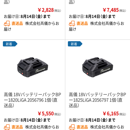
品）
品）
￥2,828
￥7,485
（税込）
（税込）
お届け日：
8月14日（金）まで
お届け日：
8月14日（金）まで
直送品
株式会社髙儀からお
直送品
株式会社髙儀からお
届け
届け
新着
新着
高儀 18VバッテリーパックBP
高儀 18VバッテリーパックBP
ー1820LiGA 2056796 1個（直
ー1825LiGA 2056797 1個（直
送品）
送品）
￥5,550
￥6,165
（税込）
（税込）
お届け日：
8月14日（金）まで
お届け日：
8月14日（金）まで
直送品
株式会社髙儀からお
直送品
株式会社髙儀からお