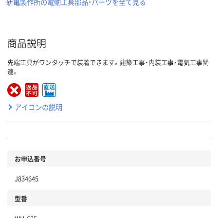
新亀製作所の電動工具部品・パーツを全て見る
商品説明
先端工具がワンタッチで装着できます。建築工事・内装工事・電気工事関
連。
アイコンの説明
お申込番号
J834645
型番