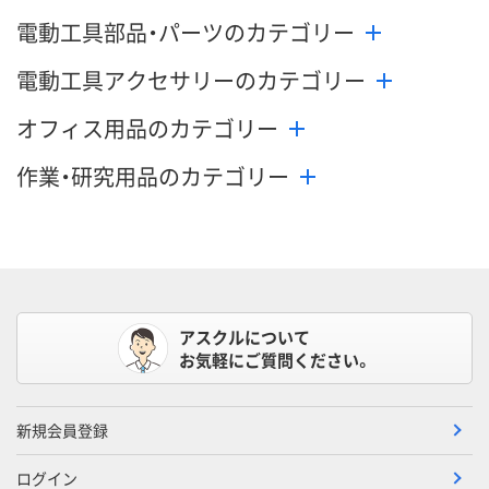
電動工具部品・パーツのカテゴリー
電動工具アクセサリーのカテゴリー
オフィス用品のカテゴリー
作業・研究用品のカテゴリー
アスクルについて
お気軽にご質問ください。
新規会員登録
ログイン