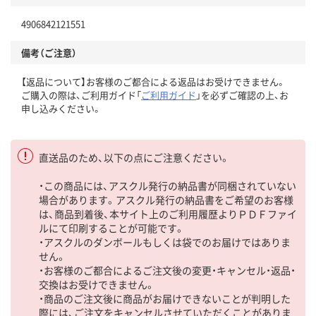
4906842121551
備考（ご注意）
【返品について】お客様のご都合による返品はお受けできません。
ご購入の際は、ご利用ガイド「
ご利用ガイド
」を必ずご確認の上、お
申し込みください。
直送品のため、以下の点にご注意ください。
・この商品には、アスクル発行の納品書が同梱されていない
場合があります。アスクル発行の納品書をご希望のお客様
は、商品到着後、本サイト上のご利用履歴よりＰＤＦファイ
ルにて印刷することが可能です。
・アスクルのダンボールもしくは袋でのお届けではありま
せん。
・お客様のご都合によるご注文後の変更・キャンセル・返品・
交換はお受けできません。
・商品のご注文後に商品がお届けできないことが判明した
際には、ご注文をキャンセルさせていただくことがありま