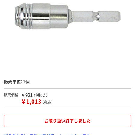
販売単位：1個
￥921
販売価格
（税抜き）
￥1,013
（税込）
お取り扱い終了しました