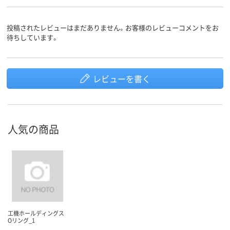
投稿されたレビューはまだありません。お客様のレビューコメントをお
待ちしています。
レビューを書く
人気の商品
工機ホールディングス
Oリング_1