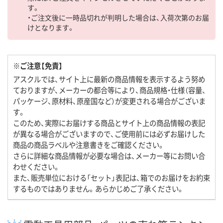
す。
・ご注文後に一時品切れが判明した場合は、入荷次第のお届
けとなります。
※ご注意【免責】
アスクルでは、サイト上に最新の商品情報を表示するよう努め
ておりますが、メーカーの都合等により、商品規格・仕様（容量、
パッケージ、原材料、原産国など）が変更される場合がございま
す。
このため、実際にお届けする商品とサイト上の商品情報の表記
が異なる場合がございますので、ご使用前には必ずお届けした
商品の商品ラベルや注意書きをご確認ください。
さらに詳細な商品情報が必要な場合は、メーカー等にお問い合
わせください。
また、販売単位における「セット」表記は、箱でのお届けをお約束
するものではありません。あらかじめご了承ください。