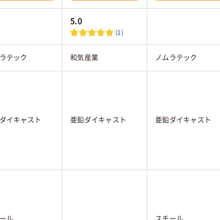
5.0
(1)
ラテック
和気産業
ノムラテック
ダイキャスト
亜鉛ダイキャスト
亜鉛ダイキャスト
ール
スチール