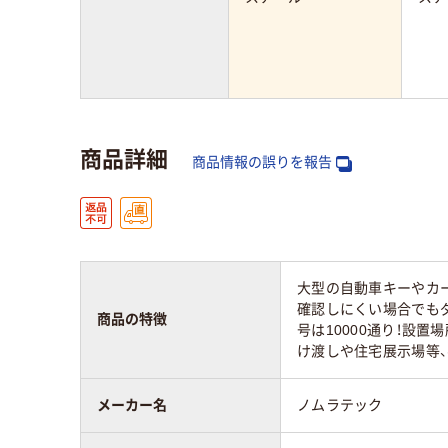
商品詳細
商品情報の誤りを報告
大型の自動車キーやカー
確認しにくい場合でも
商品の特徴
号は10000通り！設
け渡しや住宅展示場等
メーカー名
ノムラテック