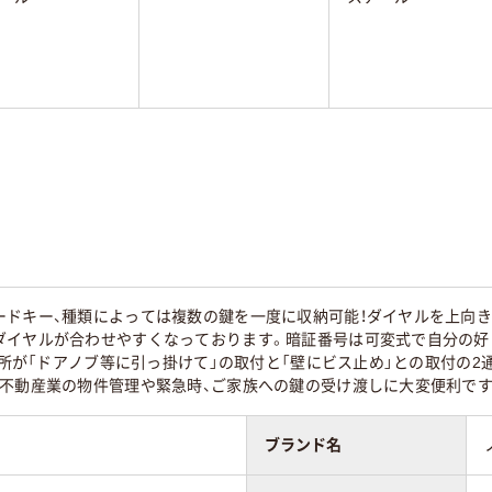
ドキー、種類によっては複数の鍵を一度に収納可能！ダイヤルを上向き
ダイヤルが合わせやすくなっております。暗証番号は可変式で自分の好
置場所が「ドアノブ等に引っ掛けて」の取付と「壁にビス止め」との取付の
、不動産業の物件管理や緊急時、ご家族への鍵の受け渡しに大変便利です
ブランド名