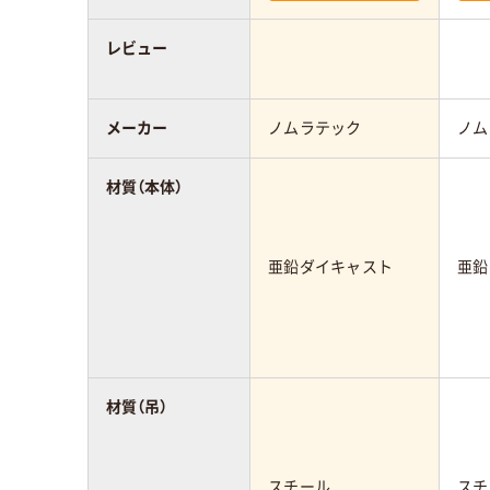
レビュー
メーカー
ノムラテック
ノム
材質（本体）
亜鉛ダイキャスト
亜鉛
材質（吊）
スチール
スチ