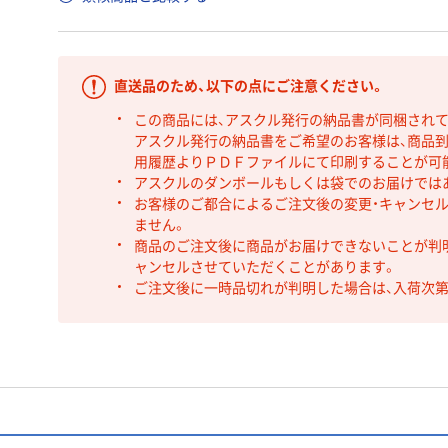
直送品のため、以下の点にご注意ください。
この商品には、アスクル発行の納品書が同梱され
アスクル発行の納品書をご希望のお客様は、商品到
用履歴よりＰＤＦファイルにて印刷することが可
アスクルのダンボールもしくは袋でのお届けでは
お客様のご都合によるご注文後の変更・キャンセル
ません。
商品のご注文後に商品がお届けできないことが判
ャンセルさせていただくことがあります。
ご注文後に一時品切れが判明した場合は、入荷次