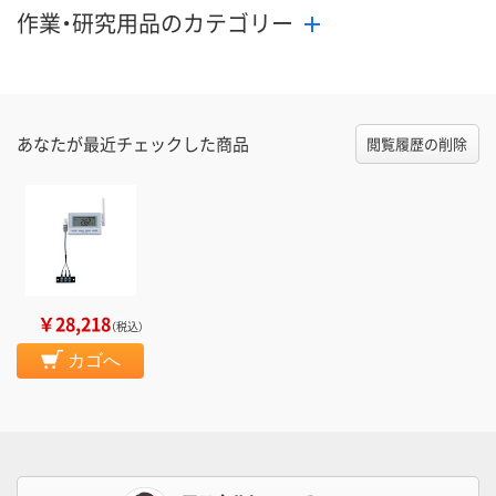
作業・研究用品のカテゴリー
あなたが最近チェックした商品
閲覧履歴の削除
￥28,218
（税込）
カゴへ