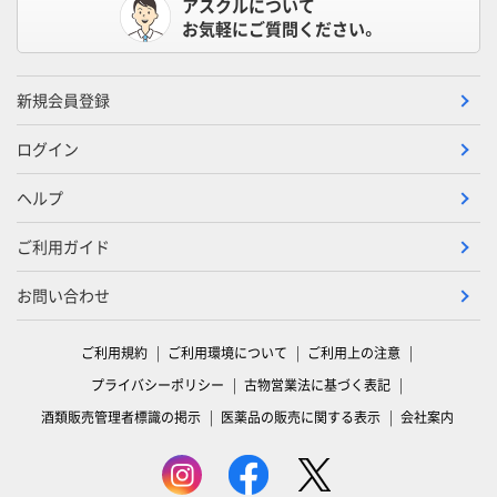
アスクルについて
お気軽にご質問ください。
新規会員登録
ログイン
ヘルプ
ご利用ガイド
お問い合わせ
ご利用規約
ご利用環境について
ご利用上の注意
プライバシーポリシー
古物営業法に基づく表記
酒類販売管理者標識の掲示
医薬品の販売に関する表示
会社案内