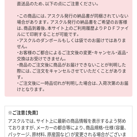
直送品のため、以下の点にご注意ください。
・この商品には、アスクル発行の納品書が同梱されていない
場合があります。アスクル発行の納品書をご希望のお客様
は、商品到着後、本サイト上のご利用履歴よりＰＤＦファイ
ルにて印刷することが可能です。
・アスクルのダンボールもしくは袋でのお届けではありま
せん。
・お客様のご都合によるご注文後の変更・キャンセル・返品・
交換はお受けできません。
・商品のご注文後に商品がお届けできないことが判明した
際には、ご注文をキャンセルさせていただくことがありま
す。
・ご注文後に一時品切れが判明した場合は、入荷次第のお届
けとなります。
※ご注意【免責】
アスクルでは、サイト上に最新の商品情報を表示するよう努め
ておりますが、メーカーの都合等により、商品規格・仕様（容量、
パッケージ、原材料、原産国など）が変更される場合がございま