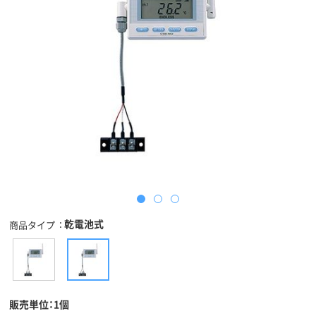
乾電池式
商品タイプ
販売単位：1個