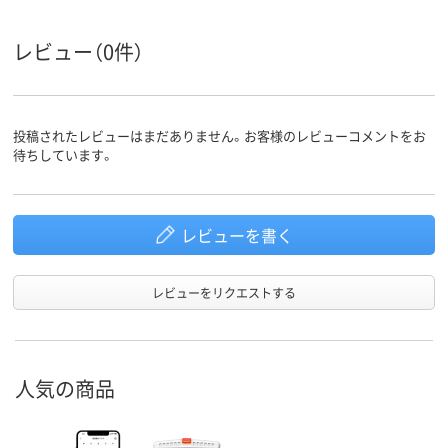
レビュー（0件）
投稿されたレビューはまだありません。お客様のレビューコメントをお
待ちしています。
レビューを書く
レビューをリクエストする
人気の商品