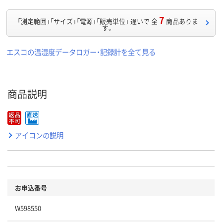
7
「測定範囲」「サイズ」「電源」「販売単位」 違いで 全
商品ありま
す。
エスコの温湿度データロガー・記録計を全て見る
商品説明
アイコンの説明
お申込番号
W598550