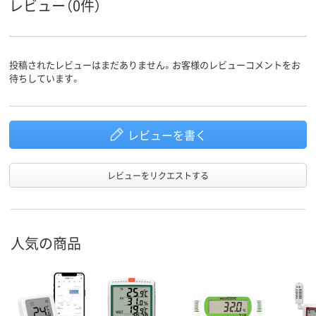
レビュー（0件）
投稿されたレビューはまだありません。お客様のレビューコメントをお
待ちしています。
レビューを書く
レビューをリクエストする
人気の商品