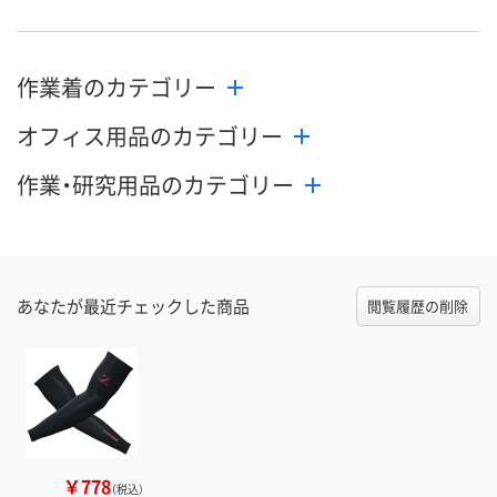
作業着のカテゴリー
オフィス用品のカテゴリー
作業・研究用品のカテゴリー
あなたが最近チェックした商品
閲覧履歴の削除
￥778
（税込）