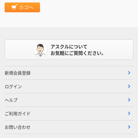
カゴへ
アスクルについて
お気軽にご質問ください。
新規会員登録
ログイン
ヘルプ
ご利用ガイド
お問い合わせ