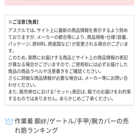
※ご注意【免責】
アスクルでは、サイト上に最新の商品情報を表示するよう努め
ておりますが、メーカーの都合等により、商品規格・仕様（容量、
パッケージ、原材料、原産国など）が変更される場合がございま
す。
このため、実際にお届けする商品とサイト上の商品情報の表記
が異なる場合がございますので、ご使用前には必ずお届けした
商品の商品ラベルや注意書きをご確認ください。
さらに詳細な商品情報が必要な場合は、メーカー等にお問い合
わせください。
また、販売単位における「セット」表記は、箱でのお届けをお約束
するものではありません。あらかじめご了承ください。
作業着 脚絆/ゲートル/手甲/腕カバーの売
れ筋ランキング