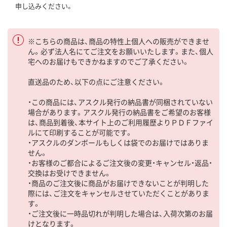
申し込みください。
※こちらの商品は、商品の特性上個人への販売ができませ
ん。必ず法人名にてご注文をお願いいたします。また、個人
宅へのお届けもできかねますのでご了承ください。
直送品のため、以下の点にご注意ください。
・この商品には、アスクル発行の納品書が同梱されていない
場合があります。アスクル発行の納品書をご希望のお客様
は、商品到着後、本サイト上のご利用履歴よりＰＤＦファイ
ルにて印刷することが可能です。
・アスクルのダンボールもしくは袋でのお届けではありま
せん。
・お客様のご都合によるご注文後の変更・キャンセル・返品・
交換はお受けできません。
・商品のご注文後に商品がお届けできないことが判明した
際には、ご注文をキャンセルさせていただくことがありま
す。
・ご注文後に一時品切れが判明した場合は、入荷次第のお届
けとなります。