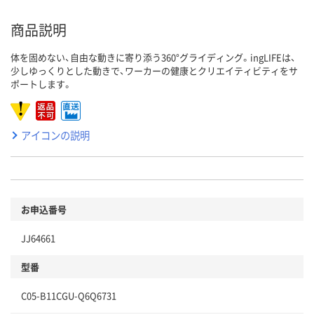
商品説明
体を固めない、自由な動きに寄り添う360°グライディング。ingLIFEは、
少しゆっくりとした動きで、ワーカーの健康とクリエイティビティをサ
ポートします。
アイコンの説明
お申込番号
JJ64661
型番
C05-B11CGU-Q6Q6731