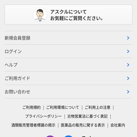
アスクルについて
お気軽にご質問ください。
新規会員登録
ログイン
ヘルプ
ご利用ガイド
お問い合わせ
ご利用規約
ご利用環境について
ご利用上の注意
プライバシーポリシー
古物営業法に基づく表記
酒類販売管理者標識の掲示
医薬品の販売に関する表示
会社案内