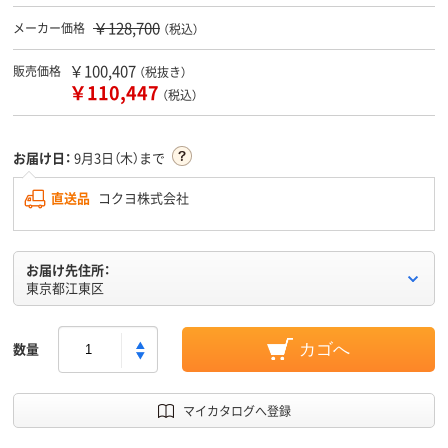
￥128,700
メーカー価格
（税込）
￥100,407
販売価格
（税抜き）
￥110,447
（税込）
お届け日：
9月3日（木）まで
直送品
コクヨ株式会社
お届け先住所：
東京都江東区
数量
カゴへ
マイカタログへ登録