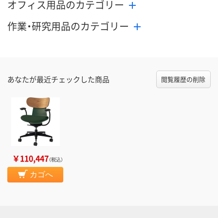
オフィス用品のカテゴリー
作業・研究用品のカテゴリー
あなたが最近チェックした商品
閲覧履歴の削除
￥110,447
（税込）
カゴへ