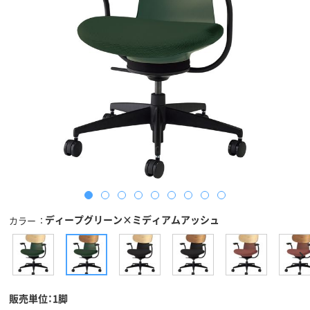
ディープグリーン×ミディアムアッシュ
カラー
販売単位：1脚