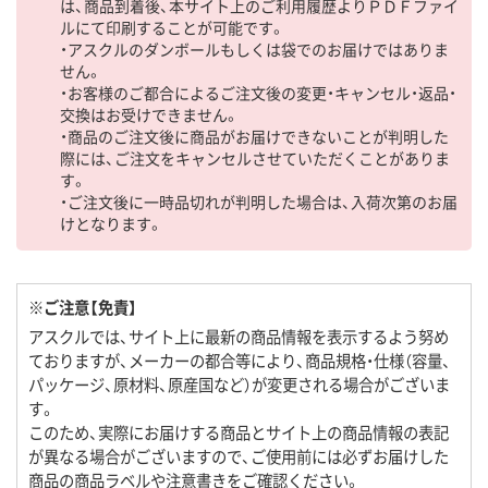
は、商品到着後、本サイト上のご利用履歴よりＰＤＦファイ
ルにて印刷することが可能です。
・アスクルのダンボールもしくは袋でのお届けではありま
せん。
・お客様のご都合によるご注文後の変更・キャンセル・返品・
交換はお受けできません。
・商品のご注文後に商品がお届けできないことが判明した
際には、ご注文をキャンセルさせていただくことがありま
す。
・ご注文後に一時品切れが判明した場合は、入荷次第のお届
けとなります。
※ご注意【免責】
アスクルでは、サイト上に最新の商品情報を表示するよう努め
ておりますが、メーカーの都合等により、商品規格・仕様（容量、
パッケージ、原材料、原産国など）が変更される場合がございま
す。
このため、実際にお届けする商品とサイト上の商品情報の表記
が異なる場合がございますので、ご使用前には必ずお届けした
商品の商品ラベルや注意書きをご確認ください。