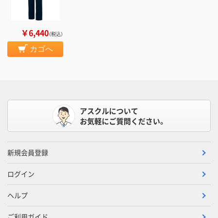
￥6,440
（税込）
カゴへ
アスクルについて
お気軽にご質問ください。
新規会員登録
ログイン
ヘルプ
ご利用ガイド