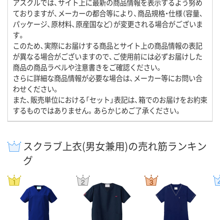
アスクルでは、サイト上に最新の商品情報を表示するよう努め
ておりますが、メーカーの都合等により、商品規格・仕様（容量、
パッケージ、原材料、原産国など）が変更される場合がございま
す。
このため、実際にお届けする商品とサイト上の商品情報の表記
が異なる場合がございますので、ご使用前には必ずお届けした
商品の商品ラベルや注意書きをご確認ください。
さらに詳細な商品情報が必要な場合は、メーカー等にお問い合
わせください。
また、販売単位における「セット」表記は、箱でのお届けをお約束
するものではありません。あらかじめご了承ください。
スクラブ上衣(男女兼用)の売れ筋ランキン
グ