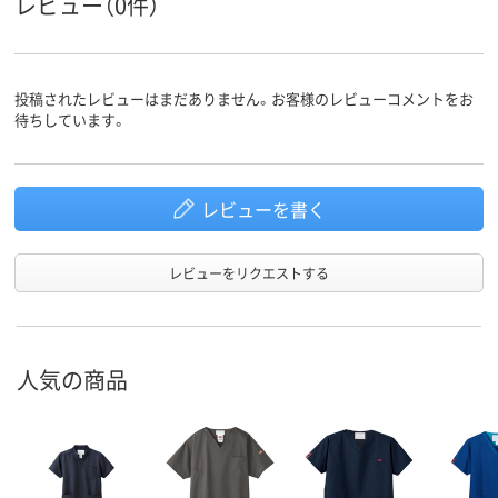
レビュー（0件）
投稿されたレビューはまだありません。お客様のレビューコメントをお
待ちしています。
レビューを書く
レビューをリクエストする
人気の商品