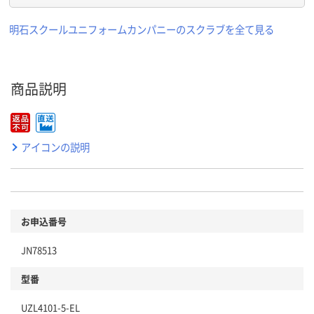
明石スクールユニフォームカンパニーのスクラブを全て見る
商品説明
アイコンの説明
お申込番号
JN78513
型番
UZL4101-5-EL