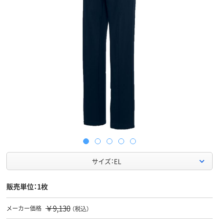
サイズ：EL
販売単位：1枚
￥9,130
メーカー価格
（税込）