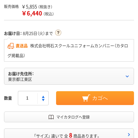
￥5,855
販売価格
（税抜き）
￥6,440
（税込）
お届け日：
8月25日（火）まで
直送品
株式会社明石スクールユニフォームカンパニー（カタロ
グ掲載品）
お届け先住所：
東京都江東区
数量
カゴへ
マイカタログへ登録
8
「サイズ」 違いで 全
商品あります。