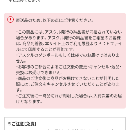
直送品のため、以下の点にご注意ください。
・この商品には、アスクル発行の納品書が同梱されていない
場合があります。アスクル発行の納品書をご希望のお客様
は、商品到着後、本サイト上のご利用履歴よりＰＤＦファイ
ルにて印刷することが可能です。
・アスクルのダンボールもしくは袋でのお届けではありま
せん。
・お客様のご都合によるご注文後の変更・キャンセル・返品・
交換はお受けできません。
・商品のご注文後に商品がお届けできないことが判明した
際には、ご注文をキャンセルさせていただくことがありま
す。
・ご注文後に一時品切れが判明した場合は、入荷次第のお届
けとなります。
※ご注意【免責】