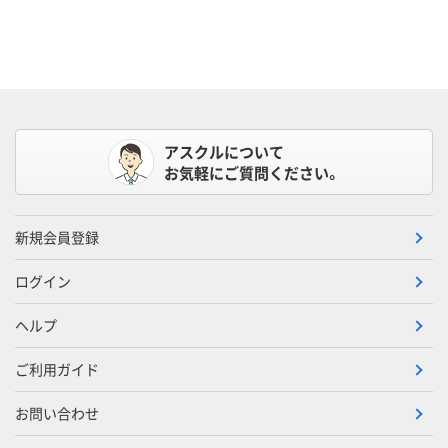
アスクルについて
お気軽にご質問ください。
新規会員登録
ログイン
ヘルプ
ご利用ガイド
お問い合わせ