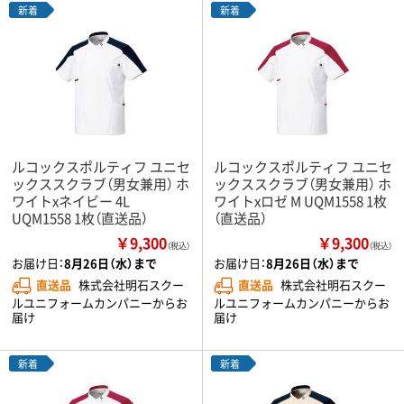
新着
新着
ルコックスポルティフ ユニセ
ルコックスポルティフ ユニセ
ックススクラブ（男女兼用） ホ
ックススクラブ（男女兼用） ホ
ワイトxネイビー 4L
ワイトxロゼ M UQM1558 1枚
UQM1558 1枚（直送品）
（直送品）
￥9,300
￥9,300
（税込）
（税込）
お届け日：
8月26日（水）まで
お届け日：
8月26日（水）まで
直送品
株式会社明石スクー
直送品
株式会社明石スクー
ルユニフォームカンパニーからお
ルユニフォームカンパニーからお
届け
届け
新着
新着