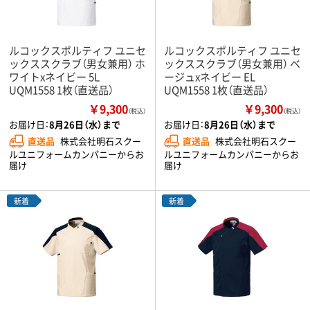
ルコックスポルティフ ユニセ
ルコックスポルティフ ユニセ
ックススクラブ（男女兼用） ホ
ックススクラブ（男女兼用） ベ
ワイトxネイビー 5L
ージュxネイビー EL
UQM1558 1枚（直送品）
UQM1558 1枚（直送品）
￥9,300
￥9,300
（税込）
（税込）
お届け日：
8月26日（水）まで
お届け日：
8月26日（水）まで
直送品
株式会社明石スクー
直送品
株式会社明石スクー
ルユニフォームカンパニーからお
ルユニフォームカンパニーからお
届け
届け
新着
新着