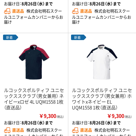
お届け日：
8月26日（水）まで
お届け日：
8月26日（水）まで
直送品
株式会社明石スクー
直送品
株式会社明石スクー
ルユニフォームカンパニーからお
ルユニフォームカンパニーからお
届け
届け
新着
新着
ルコックスポルティフ ユニセ
ルコックスポルティフ ユニセ
ックススクラブ（男女兼用） ネ
ックススクラブ（男女兼用） ホ
イビーxロゼ 4L UQM1558 1枚
ワイトxネイビー EL
（直送品）
UQM1558 1枚（直送品）
￥9,300
￥9,300
（税込）
（税込）
お届け日：
8月26日（水）まで
お届け日：
8月26日（水）まで
直送品
株式会社明石スクー
直送品
株式会社明石スクー
ルユニフォームカンパニーからお
ルユニフォームカンパニーからお