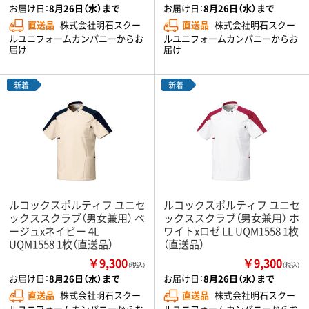
お届け日：
8月26日（水）まで
お届け日：
8月26日（水）まで
直送品
株式会社明石スクー
直送品
株式会社明石スクー
ルユニフォームカンパニーからお
ルユニフォームカンパニーからお
届け
届け
新着
新着
ルコックスポルティフ ユニセ
ルコックスポルティフ ユニセ
ックススクラブ（男女兼用） ベ
ックススクラブ（男女兼用） ホ
ージュxネイビー 4L
ワイトxロゼ LL UQM1558 1枚
UQM1558 1枚（直送品）
（直送品）
￥9,300
￥9,300
（税込）
（税込）
お届け日：
8月26日（水）まで
お届け日：
8月26日（水）まで
直送品
株式会社明石スクー
直送品
株式会社明石スクー
ルユニフォームカンパニーからお
ルユニフォームカンパニーからお