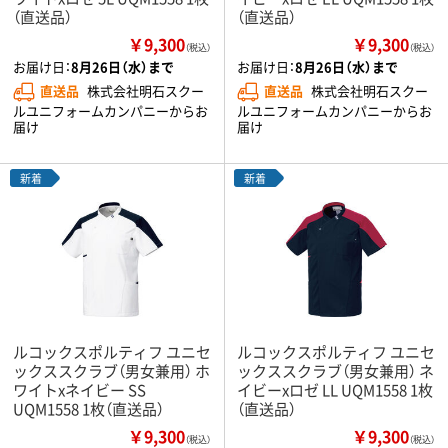
（直送品）
（直送品）
￥9,300
￥9,300
（税込）
（税込）
お届け日：
8月26日（水）まで
お届け日：
8月26日（水）まで
直送品
株式会社明石スクー
直送品
株式会社明石スクー
ルユニフォームカンパニーからお
ルユニフォームカンパニーからお
届け
届け
新着
新着
ルコックスポルティフ ユニセ
ルコックスポルティフ ユニセ
ックススクラブ（男女兼用） ホ
ックススクラブ（男女兼用） ネ
ワイトxネイビー SS
イビーxロゼ LL UQM1558 1枚
UQM1558 1枚（直送品）
（直送品）
￥9,300
￥9,300
（税込）
（税込）