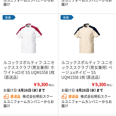
届け
届け
新着
新着
ルコックスポルティフ ユニセ
ルコックスポルティフ ユニセ
ックススクラブ（男女兼用） ホ
ックススクラブ（男女兼用） ベ
ワイトxロゼ SS UQM1558 1枚
ージュxネイビー SS
（直送品）
UQM1558 1枚（直送品）
￥9,300
￥9,300
（税込）
（税込）
お届け日：
8月26日（水）まで
お届け日：
8月26日（水）まで
直送品
株式会社明石スクー
直送品
株式会社明石スクー
ルユニフォームカンパニーからお
ルユニフォームカンパニーからお
届け
届け