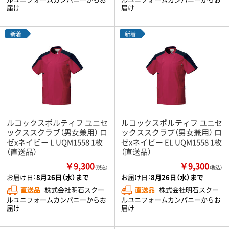
届け
届け
新着
新着
ルコックスポルティフ ユニセ
ルコックスポルティフ ユニセ
ックススクラブ（男女兼用） ロ
ックススクラブ（男女兼用） ロ
ゼxネイビー L UQM1558 1枚
ゼxネイビー EL UQM1558 1枚
（直送品）
（直送品）
￥9,300
￥9,300
（税込）
（税込）
お届け日：
8月26日（水）まで
お届け日：
8月26日（水）まで
直送品
株式会社明石スクー
直送品
株式会社明石スクー
ルユニフォームカンパニーからお
ルユニフォームカンパニーからお
届け
届け