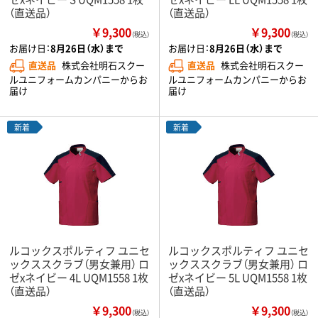
（直送品）
（直送品）
￥9,300
￥9,300
（税込）
（税込）
お届け日：
8月26日（水）まで
お届け日：
8月26日（水）まで
直送品
株式会社明石スクー
直送品
株式会社明石スクー
ルユニフォームカンパニーからお
ルユニフォームカンパニーからお
届け
届け
新着
新着
ルコックスポルティフ ユニセ
ルコックスポルティフ ユニセ
ックススクラブ（男女兼用） ロ
ックススクラブ（男女兼用） ロ
ゼxネイビー 4L UQM1558 1枚
ゼxネイビー 5L UQM1558 1枚
（直送品）
（直送品）
￥9,300
￥9,300
（税込）
（税込）