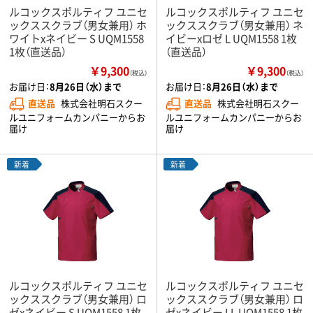
ルコックスポルティフ ユニセ
ルコックスポルティフ ユニセ
ックススクラブ（男女兼用） ホ
ックススクラブ（男女兼用） ネ
ワイトxネイビー S UQM1558
イビーxロゼ L UQM1558 1枚
1枚（直送品）
（直送品）
￥9,300
￥9,300
（税込）
（税込）
お届け日：
8月26日（水）まで
お届け日：
8月26日（水）まで
直送品
株式会社明石スクー
直送品
株式会社明石スクー
ルユニフォームカンパニーからお
ルユニフォームカンパニーからお
届け
届け
新着
新着
ルコックスポルティフ ユニセ
ルコックスポルティフ ユニセ
ックススクラブ（男女兼用） ロ
ックススクラブ（男女兼用） ロ
ゼxネイビー S UQM1558 1枚
ゼxネイビー LL UQM1558 1枚