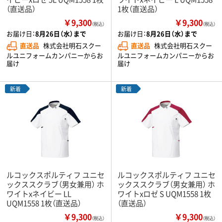
（直送品）
1枚（直送品）
￥9,300
￥9,300
（税込）
（税込）
お届け日：
8月26日（水）まで
お届け日：
8月26日（水）まで
直送品
株式会社明石スクー
直送品
株式会社明石スクー
ルユニフォームカンパニーからお
ルユニフォームカンパニーからお
届け
届け
新着
新着
ルコックスポルティフ ユニセ
ルコックスポルティフ ユニセ
ックススクラブ（男女兼用） ホ
ックススクラブ（男女兼用） ホ
ワイトxネイビー LL
ワイトxロゼ S UQM1558 1枚
UQM1558 1枚（直送品）
（直送品）
￥9,300
￥9,300
（税込）
（税込）