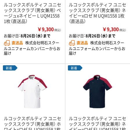
ルコックスポルティフ ユニセ
ルコックスポルティフ ユニセ
ックススクラブ（男女兼用） ベ
ックススクラブ（男女兼用） ネ
ージュxネイビー L UQM1558
イビーxロゼ M UQM1558 1枚
1枚（直送品）
（直送品）
￥9,300
￥9,300
（税込）
（税込）
お届け日：
8月26日（水）まで
お届け日：
8月26日（水）まで
直送品
株式会社明石スクー
直送品
株式会社明石スクー
ルユニフォームカンパニーからお
ルユニフォームカンパニーからお
届け
届け
新着
新着
ルコックスポルティフ ユニセ
ルコックスポルティフ ユニセ
ックススクラブ（男女兼用） ホ
ックススクラブ（男女兼用） ネ
ワイトxロゼ 5L UQM1558 1枚
イビーxロゼ EL UQM1558 1枚