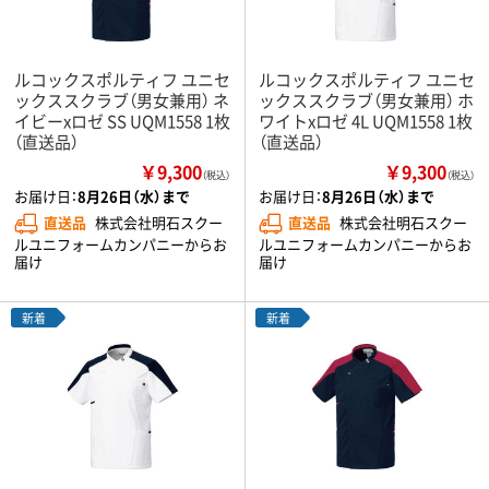
ルコックスポルティフ ユニセ
ルコックスポルティフ ユニセ
ックススクラブ（男女兼用） ネ
ックススクラブ（男女兼用） ホ
イビーxロゼ SS UQM1558 1枚
ワイトxロゼ 4L UQM1558 1枚
（直送品）
（直送品）
￥9,300
￥9,300
（税込）
（税込）
お届け日：
8月26日（水）まで
お届け日：
8月26日（水）まで
直送品
株式会社明石スクー
直送品
株式会社明石スクー
ルユニフォームカンパニーからお
ルユニフォームカンパニーからお
届け
届け
新着
新着