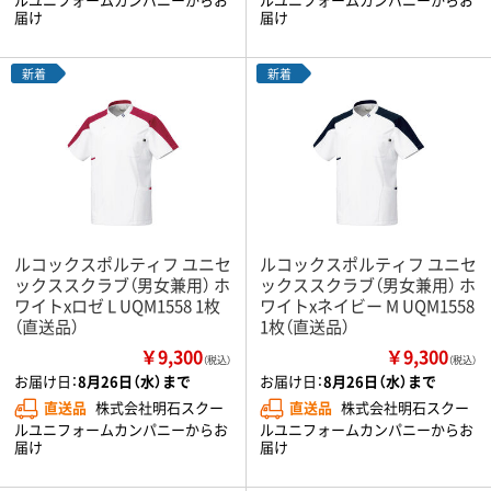
届け
届け
新着
新着
ルコックスポルティフ ユニセ
ルコックスポルティフ ユニセ
ックススクラブ（男女兼用） ホ
ックススクラブ（男女兼用） ホ
ワイトxロゼ L UQM1558 1枚
ワイトxネイビー M UQM1558
（直送品）
1枚（直送品）
￥9,300
￥9,300
（税込）
（税込）
お届け日：
8月26日（水）まで
お届け日：
8月26日（水）まで
直送品
株式会社明石スクー
直送品
株式会社明石スクー
ルユニフォームカンパニーからお
ルユニフォームカンパニーからお
届け
届け