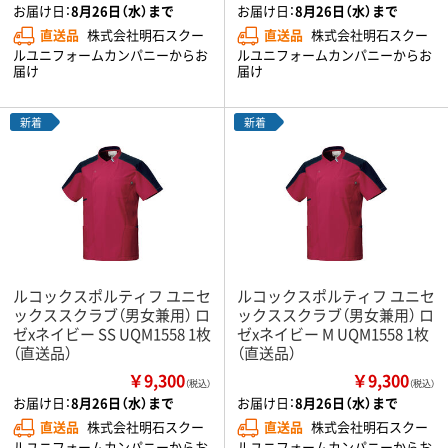
お届け日：
8月26日（水）まで
お届け日：
8月26日（水）まで
直送品
株式会社明石スクー
直送品
株式会社明石スクー
ルユニフォームカンパニーからお
ルユニフォームカンパニーからお
届け
届け
新着
新着
ルコックスポルティフ ユニセ
ルコックスポルティフ ユニセ
ックススクラブ（男女兼用） ロ
ックススクラブ（男女兼用） ロ
ゼxネイビー SS UQM1558 1枚
ゼxネイビー M UQM1558 1枚
（直送品）
（直送品）
￥9,300
￥9,300
（税込）
（税込）
お届け日：
8月26日（水）まで
お届け日：
8月26日（水）まで
直送品
株式会社明石スクー
直送品
株式会社明石スクー
ルユニフォームカンパニーからお
ルユニフォームカンパニーからお