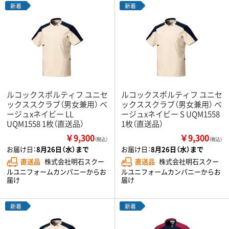
新着
新着
ルコックスポルティフ ユニセ
ルコックスポルティフ ユニセ
ックススクラブ（男女兼用） ベ
ックススクラブ（男女兼用） ベ
ージュxネイビー LL
ージュxネイビー S UQM1558
UQM1558 1枚（直送品）
1枚（直送品）
￥9,300
￥9,300
（税込）
（税込）
お届け日：
8月26日（水）まで
お届け日：
8月26日（水）まで
直送品
株式会社明石スクー
直送品
株式会社明石スクー
ルユニフォームカンパニーからお
ルユニフォームカンパニーからお
届け
届け
新着
新着