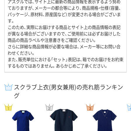
アスクルでは、サイト上に最新の商品情報を表示するよう努め
ておりますが、メーカーの都合等により、商品規格・仕様（容量、
パッケージ、原材料、原産国など）が変更される場合がございま
す。
このため、実際にお届けする商品とサイト上の商品情報の表記
が異なる場合がございますので、ご使用前には必ずお届けした
商品の商品ラベルや注意書きをご確認ください。
さらに詳細な商品情報が必要な場合は、メーカー等にお問い合
わせください。
また、販売単位における「セット」表記は、箱でのお届けをお約束
するものではありません。あらかじめご了承ください。
スクラブ上衣(男女兼用)の売れ筋ランキン
グ