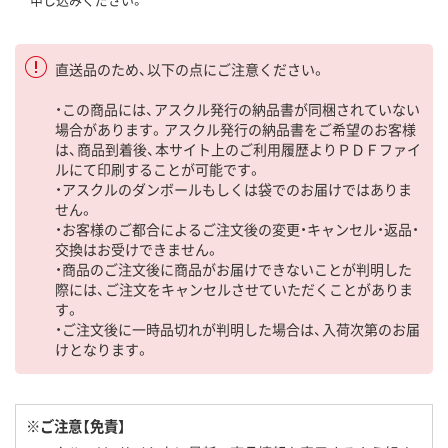
直送品のため、以下の点にご注意ください。
・この商品には、アスクル発行の納品書が同梱されていない
場合があります。アスクル発行の納品書をご希望のお客様
は、商品到着後、本サイト上のご利用履歴よりＰＤＦファイ
ルにて印刷することが可能です。
・アスクルのダンボールもしくは袋でのお届けではありま
せん。
・お客様のご都合によるご注文後の変更・キャンセル・返品・
交換はお受けできません。
・商品のご注文後に商品がお届けできないことが判明した
際には、ご注文をキャンセルさせていただくことがありま
す。
・ご注文後に一時品切れが判明した場合は、入荷次第のお届
けとなります。
※ご注意【免責】