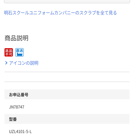
明石スクールユニフォームカンパニーのスクラブを全て見る
商品説明
アイコンの説明
お申込番号
JN78747
型番
UZL4101-5-L