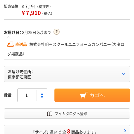
￥7,191
販売価格
（税抜き）
￥7,910
（税込）
お届け日：
8月25日（火）まで
直送品
株式会社明石スクールユニフォームカンパニー（カタロ
グ掲載品）
お届け先住所：
東京都江東区
数量
カゴへ
マイカタログへ登録
8
「サイズ」 違いで 全
商品あります。