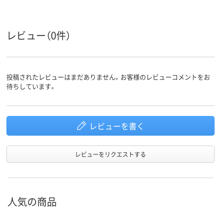
レビュー（0件）
投稿されたレビューはまだありません。お客様のレビューコメントをお
待ちしています。
レビューを書く
レビューをリクエストする
人気の商品