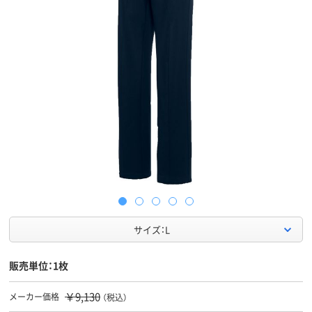
サイズ：L
販売単位：1枚
￥9,130
メーカー価格
（税込）