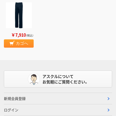
￥7,910
（税込）
カゴへ
アスクルについて
お気軽にご質問ください。
新規会員登録
ログイン