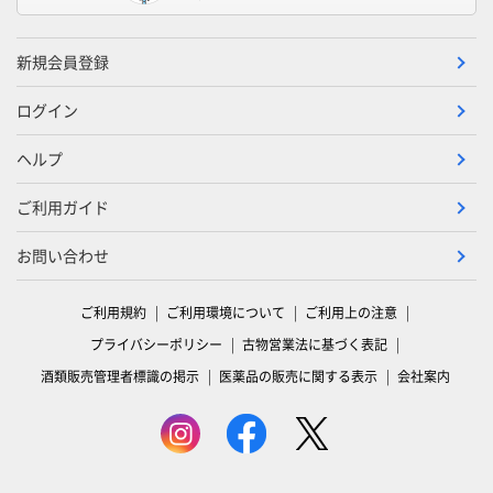
新規会員登録
ログイン
ヘルプ
ご利用ガイド
お問い合わせ
ご利用規約
ご利用環境について
ご利用上の注意
プライバシーポリシー
古物営業法に基づく表記
酒類販売管理者標識の掲示
医薬品の販売に関する表示
会社案内