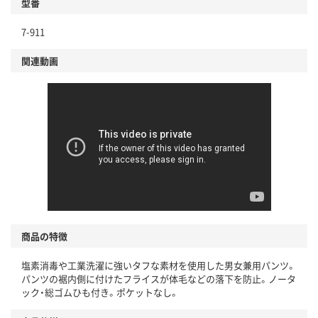
型番
7-911
関連動画
商品の特徴
塩素消毒や工業洗濯に強いタフな素材を使用した男女兼用パンツ。
パンツの裾内側に付けたフライスが体毛などの落下を防止。ノータ
ック・総ゴムひも付き。ポケットなし。