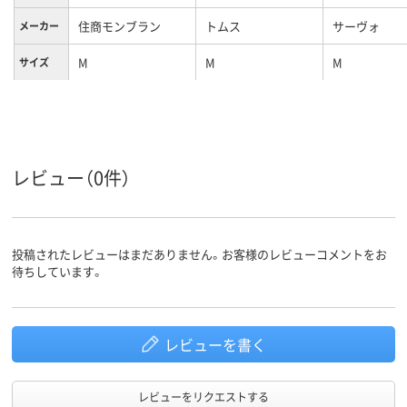
住商モンブラン
トムス
サーヴォ
メーカー
M
M
M
サイズ
レビュー（0件）
投稿されたレビューはまだありません。お客様のレビューコメントをお
待ちしています。
レビューを書く
レビューをリクエストする