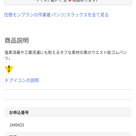
住商モンブランの作業着 パンツ/スラックスを全て見る
商品説明
塩素消毒や工業洗濯にも耐えるタフな素材の黒のウエスト総ゴムパン
ツ。
アイコンの説明
お申込番号
JX49433