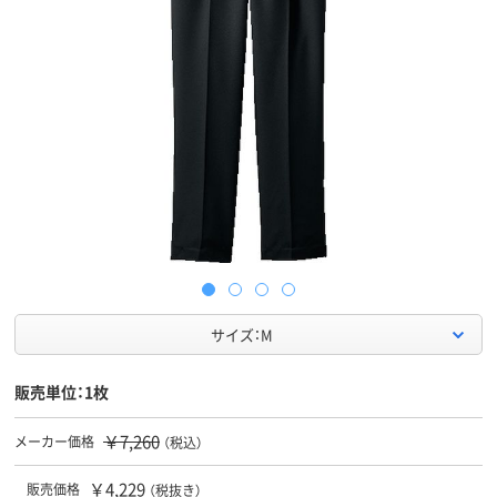
サイズ：M
販売単位：1枚
￥7,260
メーカー価格
（税込）
￥4,229
販売価格
（税抜き）