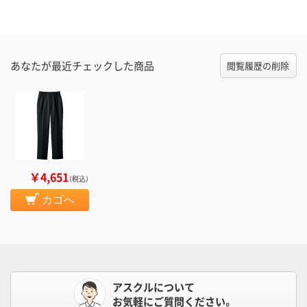
あなたが最近チェックした商品
閲覧履歴の削除
￥4,651
（税込）
カゴへ
アスクルについて
お気軽にご質問ください。