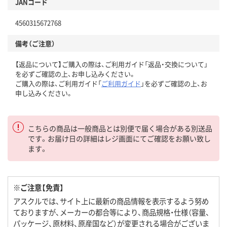
JANコード
4560315672768
備考（ご注意）
【返品について】ご購入の際は、ご利用ガイド「返品・交換について」
を必ずご確認の上、お申し込みください。
ご購入の際は、ご利用ガイド「
ご利用ガイド
」を必ずご確認の上、お
申し込みください。
こちらの商品は一般商品とは別便で届く場合がある別送品
です。お届け日の詳細はレジ画面にてご確認をお願い致し
ます。
※ご注意【免責】
アスクルでは、サイト上に最新の商品情報を表示するよう努め
ておりますが、メーカーの都合等により、商品規格・仕様（容量、
パッケージ、原材料、原産国など）が変更される場合がございま