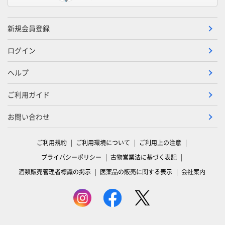
新規会員登録
ログイン
ヘルプ
ご利用ガイド
お問い合わせ
ご利用規約
ご利用環境について
ご利用上の注意
プライバシーポリシー
古物営業法に基づく表記
酒類販売管理者標識の掲示
医薬品の販売に関する表示
会社案内