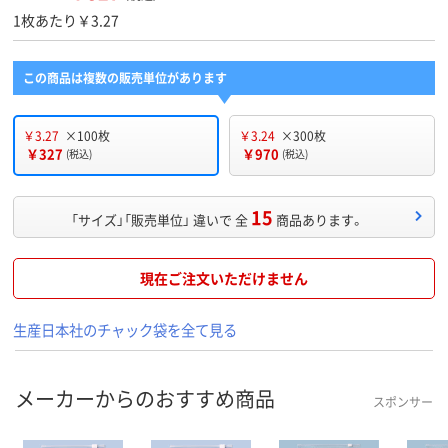
1枚あたり￥3.27
この商品は複数の販売単位があります
￥3.27
×100枚
￥3.24
×300枚
￥327
￥970
(税込)
(税込)
15
「サイズ」「販売単位」 違いで 全
商品あります。
現在ご注文いただけません
生産日本社のチャック袋を全て見る
メーカーからのおすすめ商品
スポンサー