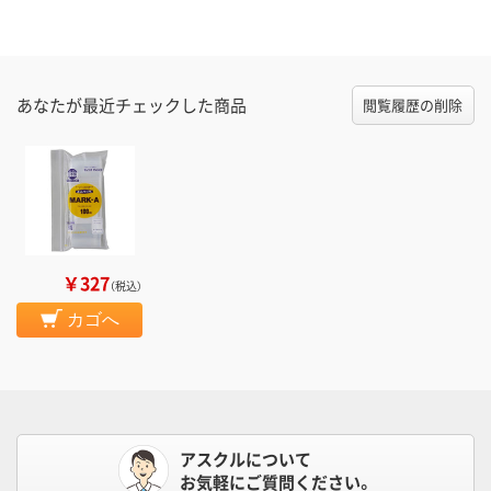
あなたが最近チェックした商品
閲覧履歴の削除
￥327
（税込）
カゴへ
アスクルについて
お気軽にご質問ください。