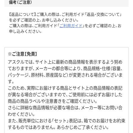
備考（ご注意）
【返品について】ご購入の際は、ご利用ガイド「返品・交換について」
を必ずご確認の上、お申し込みください。
ご購入の際は、ご利用ガイド「
ご利用ガイド
」を必ずご確認の上、お
申し込みください。
※ご注意【免責】
アスクルでは、サイト上に最新の商品情報を表示するよう努め
ておりますが、メーカーの都合等により、商品規格・仕様（容量、
パッケージ、原材料、原産国など）が変更される場合がございま
す。
このため、実際にお届けする商品とサイト上の商品情報の表記
が異なる場合がございますので、ご使用前には必ずお届けした
商品の商品ラベルや注意書きをご確認ください。
さらに詳細な商品情報が必要な場合は、メーカー等にお問い合
わせください。
また、販売単位における「セット」表記は、箱でのお届けをお約束
するものではありません。あらかじめご了承ください。