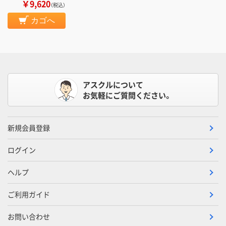
￥9,620
（税込）
カゴへ
アスクルについて
お気軽にご質問ください。
新規会員登録
ログイン
ヘルプ
ご利用ガイド
お問い合わせ