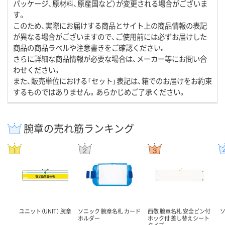
パッケージ、原材料、原産国など）が変更される場合がございま
す。
このため、実際にお届けする商品とサイト上の商品情報の表記
が異なる場合がございますので、ご使用前には必ずお届けした
商品の商品ラベルや注意書きをご確認ください。
さらに詳細な商品情報が必要な場合は、メーカー等にお問い合
わせください。
また、販売単位における「セット」表記は、箱でのお届けをお約束
するものではありません。あらかじめご了承ください。
腕章の売れ筋ランキング
ユニット（UNIT） 腕章
ソニック 腕章名札 カード
西敬 腕章名札 安全ピン付
ホルダー
ホック付 差し替えシート