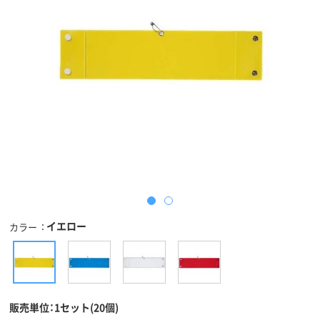
イエロー
カラー
販売単位：1セット(20個)