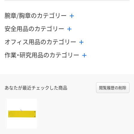
腕章/胸章のカテゴリー
安全用品のカテゴリー
オフィス用品のカテゴリー
作業・研究用品のカテゴリー
あなたが最近チェックした商品
閲覧履歴の削除