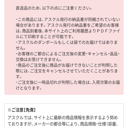
直送品のため、以下の点にご注意ください。
・この商品には、アスクル発行の納品書が同梱されていない
場合があります。アスクル発行の納品書をご希望のお客様
は、商品到着後、本サイト上のご利用履歴よりＰＤＦファイ
ルにて印刷することが可能です。
・アスクルのダンボールもしくは袋でのお届けではありま
せん。
・お客様のご都合によるご注文後の変更・キャンセル・返品・
交換はお受けできません。
・商品のご注文後に商品がお届けできないことが判明した
際には、ご注文をキャンセルさせていただくことがありま
す。
・ご注文後に一時品切れが判明した場合は、入荷次第のお届
けとなります。
※ご注意【免責】
アスクルでは、サイト上に最新の商品情報を表示するよう努め
ておりますが、メーカーの都合等により、商品規格・仕様（容量、