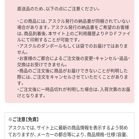
直送品のため、以下の点にご注意ください。
・この商品には、アスクル発行の納品書が同梱されていない
場合があります。アスクル発行の納品書をご希望のお客様
は、商品到着後、本サイト上のご利用履歴よりＰＤＦファイ
ルにて印刷することが可能です。
・アスクルのダンボールもしくは袋でのお届けではありま
せん。
・お客様のご都合によるご注文後の変更・キャンセル・返品・
交換はお受けできません。
・商品のご注文後に商品がお届けできないことが判明した
際には、ご注文をキャンセルさせていただくことがありま
す。
・ご注文後に一時品切れが判明した場合は、入荷次第のお届
けとなります。
※ご注意【免責】
アスクルでは、サイト上に最新の商品情報を表示するよう努め
ておりますが、メーカーの都合等により、商品規格・仕様（容量、