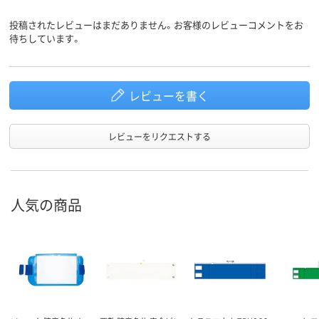
投稿されたレビューはまだありません。お客様のレビューコメントをお
待ちしています。
レビューを書く
レビューをリクエストする
人気の商品