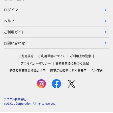
ログイン
ヘルプ
ご利用ガイド
お問い合わせ
ご利用規約
ご利用環境について
ご利用上の注意
プライバシーポリシー
古物営業法に基づく表記
酒類販売管理者標識の掲示
医薬品の販売に関する表示
会社案内
アスクル株式会社
© ASKUL Corporation. All rights reserved.