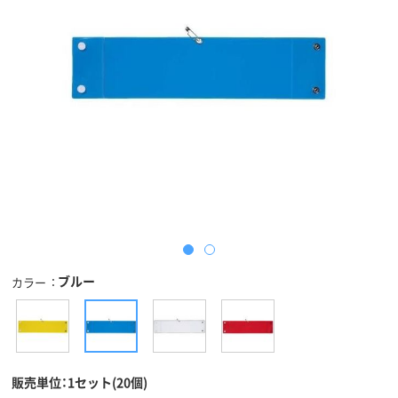
ブルー
カラー
販売単位：1セット(20個)