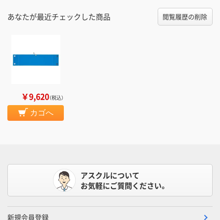
あなたが最近チェックした商品
閲覧履歴の削除
￥9,620
（税込）
カゴへ
アスクルについて
お気軽にご質問ください。
新規会員登録