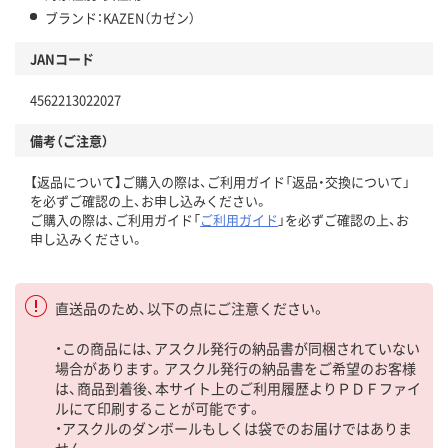
ブランド：KAZEN（カゼン）
JANコード
4562213022027
備考（ご注意）
【返品について】ご購入の際は、ご利用ガイド「返品・交換について」
を必ずご確認の上、お申し込みください。
ご購入の際は、ご利用ガイド「
ご利用ガイド
」を必ずご確認の上、お
申し込みください。
直送品のため、以下の点にご注意ください。
・この商品には、アスクル発行の納品書が同梱されていない
場合があります。アスクル発行の納品書をご希望のお客様
は、商品到着後、本サイト上のご利用履歴よりＰＤＦファイ
ルにて印刷することが可能です。
・アスクルのダンボールもしくは袋でのお届けではありま