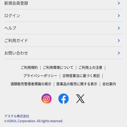
新規会員登録
ログイン
ヘルプ
ご利用ガイド
お問い合わせ
ご利用規約
ご利用環境について
ご利用上の注意
プライバシーポリシー
古物営業法に基づく表記
酒類販売管理者標識の掲示
医薬品の販売に関する表示
会社案内
アスクル株式会社
© ASKUL Corporation. All rights reserved.