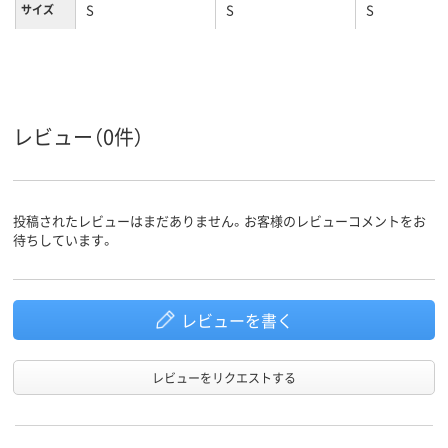
S
S
S
サイズ
カラーグ
ブルー系
ネイビー系
パープル系
ループ
レビュー（0件）
投稿されたレビューはまだありません。お客様のレビューコメントをお
待ちしています。
レビューを書く
レビューをリクエストする