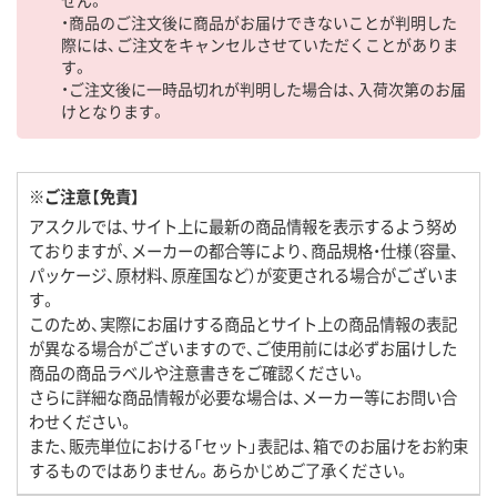
せん。
・商品のご注文後に商品がお届けできないことが判明した
際には、ご注文をキャンセルさせていただくことがありま
す。
・ご注文後に一時品切れが判明した場合は、入荷次第のお届
けとなります。
※ご注意【免責】
アスクルでは、サイト上に最新の商品情報を表示するよう努め
ておりますが、メーカーの都合等により、商品規格・仕様（容量、
パッケージ、原材料、原産国など）が変更される場合がございま
す。
このため、実際にお届けする商品とサイト上の商品情報の表記
が異なる場合がございますので、ご使用前には必ずお届けした
商品の商品ラベルや注意書きをご確認ください。
さらに詳細な商品情報が必要な場合は、メーカー等にお問い合
わせください。
また、販売単位における「セット」表記は、箱でのお届けをお約束
するものではありません。あらかじめご了承ください。