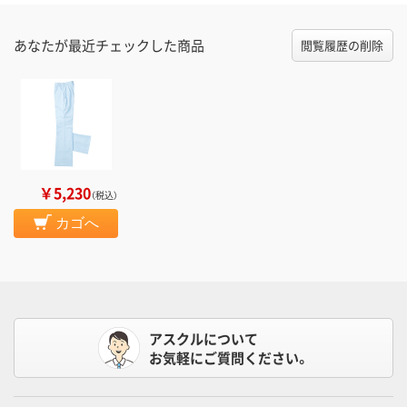
あなたが最近チェックした商品
閲覧履歴の削除
￥5,230
（税込）
カゴへ
アスクルについて
お気軽にご質問ください。