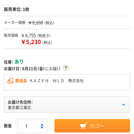
販売単位：1枚
￥6,160
メーカー価格
（税込）
￥4,755
販売価格
（税抜き）
￥5,230
（税込）
あり
在庫：
お届け日：
8月21日（金）
にお届け
直送品
ＫＡＺＥＮ ＷＬＤ 株式会社
お届け先住所：
東京都江東区
数量
カゴへ