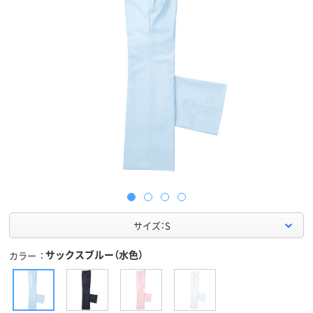
サイズ：S
サックスブルー（水色）
カラー