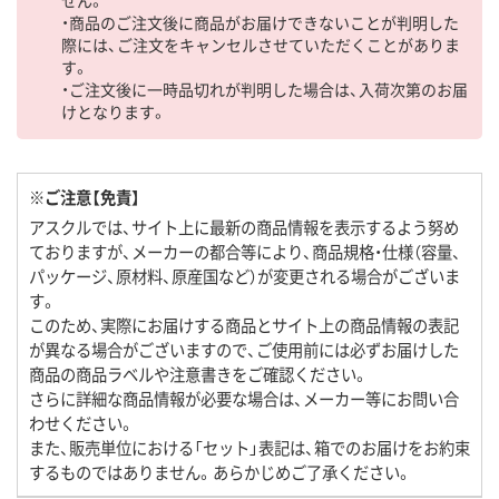
せん。
・商品のご注文後に商品がお届けできないことが判明した
際には、ご注文をキャンセルさせていただくことがありま
す。
・ご注文後に一時品切れが判明した場合は、入荷次第のお届
けとなります。
※ご注意【免責】
アスクルでは、サイト上に最新の商品情報を表示するよう努め
ておりますが、メーカーの都合等により、商品規格・仕様（容量、
パッケージ、原材料、原産国など）が変更される場合がございま
す。
このため、実際にお届けする商品とサイト上の商品情報の表記
が異なる場合がございますので、ご使用前には必ずお届けした
商品の商品ラベルや注意書きをご確認ください。
さらに詳細な商品情報が必要な場合は、メーカー等にお問い合
わせください。
また、販売単位における「セット」表記は、箱でのお届けをお約束
するものではありません。あらかじめご了承ください。