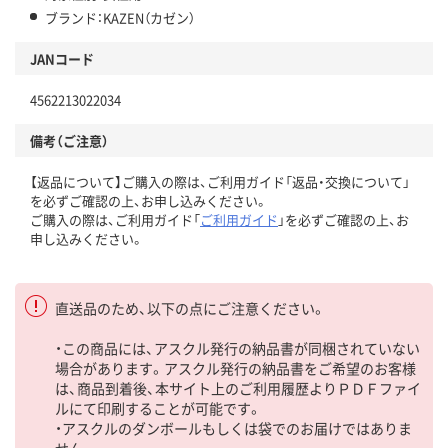
ブランド：KAZEN（カゼン）
JANコード
4562213022034
備考（ご注意）
【返品について】ご購入の際は、ご利用ガイド「返品・交換について」
を必ずご確認の上、お申し込みください。
ご購入の際は、ご利用ガイド「
ご利用ガイド
」を必ずご確認の上、お
申し込みください。
直送品のため、以下の点にご注意ください。
・この商品には、アスクル発行の納品書が同梱されていない
場合があります。アスクル発行の納品書をご希望のお客様
は、商品到着後、本サイト上のご利用履歴よりＰＤＦファイ
ルにて印刷することが可能です。
・アスクルのダンボールもしくは袋でのお届けではありま