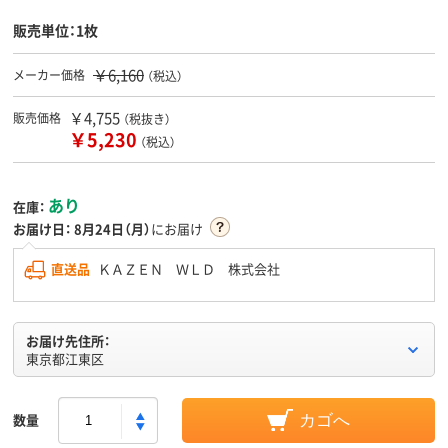
販売単位：1枚
￥6,160
メーカー価格
（税込）
￥4,755
販売価格
（税抜き）
￥5,230
（税込）
あり
在庫：
お届け日：
8月24日（月）
にお届け
直送品
ＫＡＺＥＮ ＷＬＤ 株式会社
お届け先住所：
東京都江東区
数量
カゴへ