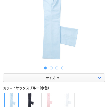
サイズ：M
サックスブルー（水色）
カラー