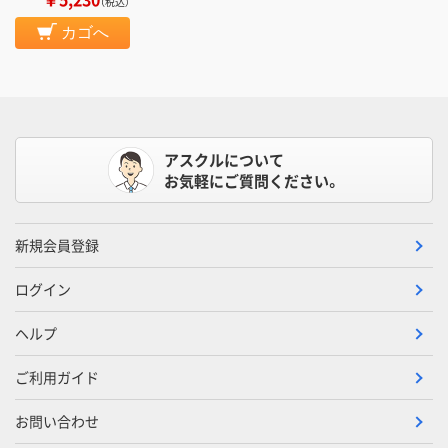
（税込）
カゴへ
アスクルについて
お気軽にご質問ください。
新規会員登録
ログイン
ヘルプ
ご利用ガイド
お問い合わせ