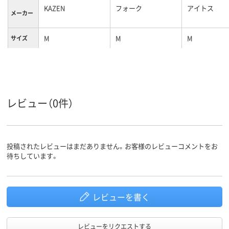
KAZEN
フォーク
アイトス
メーカー
M
M
M
サイズ
カラーグ
ブルー系
ネイビー系
ホワイト系
ループ
レビュー（0件）
投稿されたレビューはまだありません。お客様のレビューコメントをお
待ちしています。
レビューを書く
レビューをリクエストする