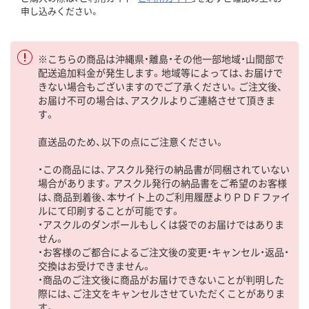
申し込みください。
※こちらの商品は沖縄県・離島・その他一部地域・山間部で
配送追加料金が発生します。地域等によっては、お届けで
きない場合もございますのでご了承ください。ご注文後、
お届け不可の場合は、アスクルよりご連絡させて頂きま
す。
直送品のため、以下の点にご注意ください。
・この商品には、アスクル発行の納品書が同梱されていない
場合があります。アスクル発行の納品書をご希望のお客様
は、商品到着後、本サイト上のご利用履歴よりＰＤＦファイ
ルにて印刷することが可能です。
・アスクルのダンボールもしくは袋でのお届けではありま
せん。
・お客様のご都合によるご注文後の変更・キャンセル・返品・
交換はお受けできません。
・商品のご注文後に商品がお届けできないことが判明した
際には、ご注文をキャンセルさせていただくことがありま
す。