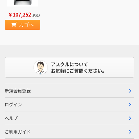
￥107,252
（税込）
カゴへ
アスクルについて
お気軽にご質問ください。
新規会員登録
ログイン
ヘルプ
ご利用ガイド