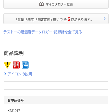
マイカタログへ登録
6
「重量」「精度」「測定範囲」 違いで 全
商品あります。
テストーの温湿度データロガー・記録計を全て見る
商品説明
アイコンの説明
お申込番号
K281017