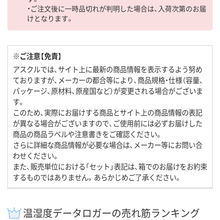
・ご注文後に一時品切れが判明した場合は、入荷次第のお届
けとなります。
※ご注意【免責】
アスクルでは、サイト上に最新の商品情報を表示するよう努め
ておりますが、メーカーの都合等により、商品規格・仕様（容量、
パッケージ、原材料、原産国など）が変更される場合がございま
す。
このため、実際にお届けする商品とサイト上の商品情報の表記
が異なる場合がございますので、ご使用前には必ずお届けした
商品の商品ラベルや注意書きをご確認ください。
さらに詳細な商品情報が必要な場合は、メーカー等にお問い合
わせください。
また、販売単位における「セット」表記は、箱でのお届けをお約束
するものではありません。あらかじめご了承ください。
温湿度データロガーの売れ筋ランキング