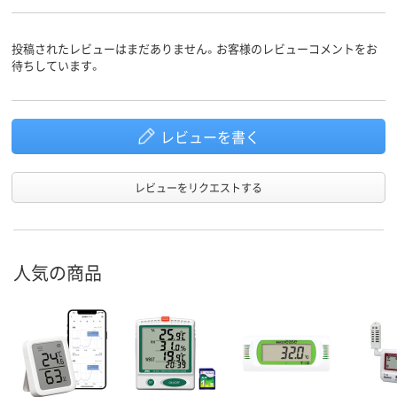
投稿されたレビューはまだありません。お客様のレビューコメントをお
待ちしています。
レビューを書く
レビューをリクエストする
人気の商品