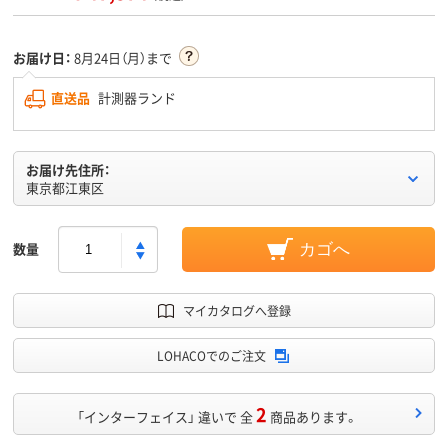
お届け日：
8月24日（月）まで
直送品
計測器ランド
お届け先住所：
東京都江東区
数量
カゴへ
マイカタログへ登録
LOHACOでのご注文
2
「インターフェイス」 違いで 全
商品あります。