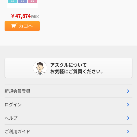
￥47,874
（税込）
カゴへ
アスクルについて
お気軽にご質問ください。
新規会員登録
ログイン
ヘルプ
ご利用ガイド