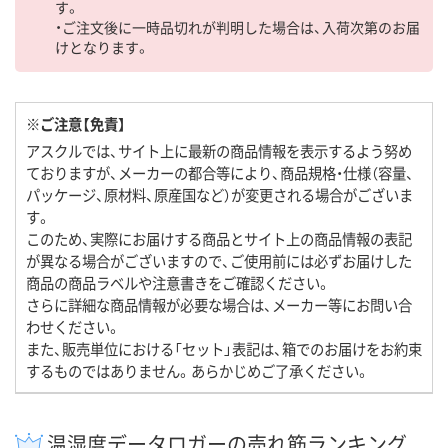
す。
・ご注文後に一時品切れが判明した場合は、入荷次第のお届
けとなります。
※ご注意【免責】
アスクルでは、サイト上に最新の商品情報を表示するよう努め
ておりますが、メーカーの都合等により、商品規格・仕様（容量、
パッケージ、原材料、原産国など）が変更される場合がございま
す。
このため、実際にお届けする商品とサイト上の商品情報の表記
が異なる場合がございますので、ご使用前には必ずお届けした
商品の商品ラベルや注意書きをご確認ください。
さらに詳細な商品情報が必要な場合は、メーカー等にお問い合
わせください。
また、販売単位における「セット」表記は、箱でのお届けをお約束
するものではありません。あらかじめご了承ください。
温湿度データロガーの売れ筋ランキング