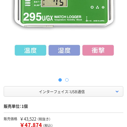
インターフェイス：USB通信
販売単位：1個
￥43,522
販売価格
（税抜き）
￥47,874
（税込）