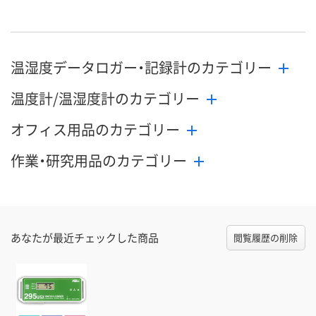
温湿度データロガー・記録計のカテゴリー
温度計/温湿度計のカテゴリー
オフィス用品のカテゴリー
作業・研究用品のカテゴリー
あなたが最近チェックした商品
閲覧履歴の削除