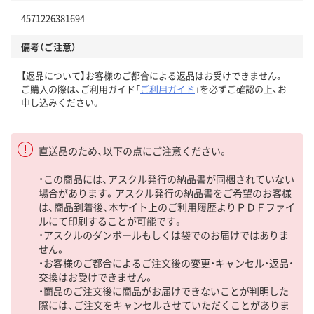
4571226381694
備考（ご注意）
【返品について】お客様のご都合による返品はお受けできません。
ご購入の際は、ご利用ガイド「
ご利用ガイド
」を必ずご確認の上、お
申し込みください。
直送品のため、以下の点にご注意ください。
・この商品には、アスクル発行の納品書が同梱されていない
場合があります。アスクル発行の納品書をご希望のお客様
は、商品到着後、本サイト上のご利用履歴よりＰＤＦファイ
ルにて印刷することが可能です。
・アスクルのダンボールもしくは袋でのお届けではありま
せん。
・お客様のご都合によるご注文後の変更・キャンセル・返品・
交換はお受けできません。
・商品のご注文後に商品がお届けできないことが判明した
際には、ご注文をキャンセルさせていただくことがありま