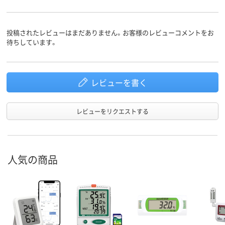
投稿されたレビューはまだありません。お客様のレビューコメントをお
待ちしています。
レビューを書く
レビューをリクエストする
人気の商品