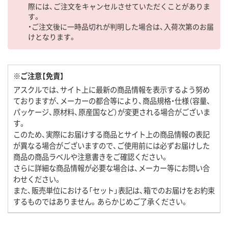
際には、ご注文をキャンセルさせていただくことがありま
す。
・ご注文後に一時品切れが判明した場合は、入荷次第のお届
けとなります。
※ご注意【免責】
アスクルでは、サイト上に最新の商品情報を表示するよう努め
ておりますが、メーカーの都合等により、商品規格・仕様（容量、
パッケージ、原材料、原産国など）が変更される場合がございま
す。
このため、実際にお届けする商品とサイト上の商品情報の表記
が異なる場合がございますので、ご使用前には必ずお届けした
商品の商品ラベルや注意書きをご確認ください。
さらに詳細な商品情報が必要な場合は、メーカー等にお問い合
わせください。
また、販売単位における「セット」表記は、箱でのお届けをお約束
するものではありません。あらかじめご了承ください。