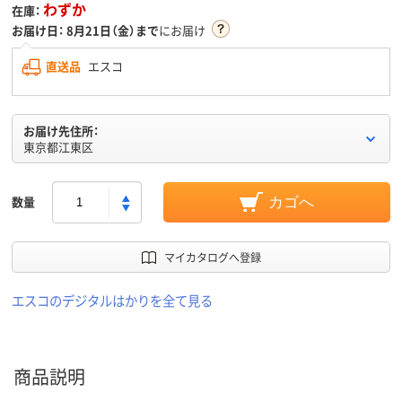
わずか
在庫：
お届け日：
8月21日（金）まで
にお届け
直送品
エスコ
お届け先住所：
東京都江東区
数量
カゴへ
マイカタログへ登録
エスコのデジタルはかりを全て見る
商品説明