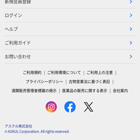
新規会員登録
ログイン
ヘルプ
ご利用ガイド
お問い合わせ
ご利用規約
ご利用環境について
ご利用上の注意
プライバシーポリシー
古物営業法に基づく表記
酒類販売管理者標識の掲示
医薬品の販売に関する表示
会社案内
アスクル株式会社
© ASKUL Corporation. All rights reserved.