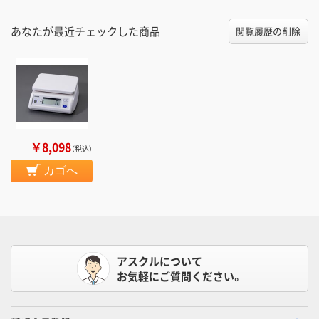
あなたが最近チェックした商品
閲覧履歴の削除
￥8,098
（税込）
カゴへ
アスクルについて
お気軽にご質問ください。