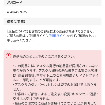
JANコード
4548745699753
備考（ご注意）
【返品について】お客様のご都合による返品はお受けできません。
ご購入の際は、ご利用ガイド「
ご利用ガイド
」を必ずご確認の上、お
申し込みください。
直送品のため、以下の点にご注意ください。
・この商品には、アスクル発行の納品書が同梱されていない
場合があります。アスクル発行の納品書をご希望のお客様
は、商品到着後、本サイト上のご利用履歴よりＰＤＦファイ
ルにて印刷することが可能です。
・アスクルのダンボールもしくは袋でのお届けではありま
せん。
・お客様のご都合によるご注文後の変更・キャンセル・返品・
交換はお受けできません。
・商品のご注文後に商品がお届けできないことが判明した