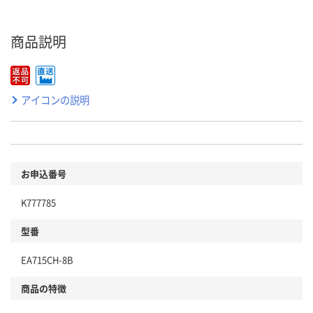
商品説明
アイコンの説明
お申込番号
K777785
型番
EA715CH-8B
商品の特徴