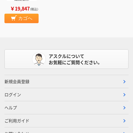
￥19,847
（税込）
カゴへ
アスクルについて
お気軽にご質問ください。
新規会員登録
ログイン
ヘルプ
ご利用ガイド