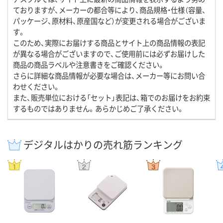
ておりますが、メーカーの都合等により、商品規格・仕様（容量、
パッケージ、原材料、原産国など）が変更される場合がございま
す。
このため、実際にお届けする商品とサイト上の商品情報の表記
が異なる場合がございますので、ご使用前には必ずお届けした
商品の商品ラベルや注意書きをご確認ください。
さらに詳細な商品情報が必要な場合は、メーカー等にお問い合
わせください。
また、販売単位における「セット」表記は、箱でのお届けをお約束
するものではありません。あらかじめご了承ください。
デジタルはかりの売れ筋ランキング