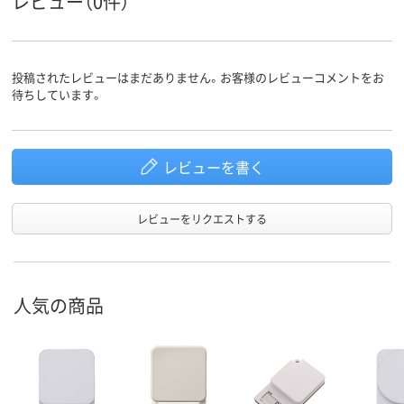
レビュー（0件）
投稿されたレビューはまだありません。お客様のレビューコメントをお
待ちしています。
レビューを書く
レビューをリクエストする
人気の商品