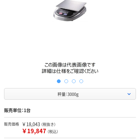
秤量：3000g
販売単位：1台
￥18,043
販売価格
（税抜き）
￥19,847
（税込）