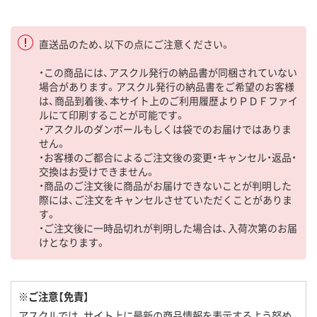
直送品のため、以下の点にご注意ください。
・この商品には、アスクル発行の納品書が同梱されていない
場合があります。アスクル発行の納品書をご希望のお客様
は、商品到着後、本サイト上のご利用履歴よりＰＤＦファイ
ルにて印刷することが可能です。
・アスクルのダンボールもしくは袋でのお届けではありま
せん。
・お客様のご都合によるご注文後の変更・キャンセル・返品・
交換はお受けできません。
・商品のご注文後に商品がお届けできないことが判明した
際には、ご注文をキャンセルさせていただくことがありま
す。
・ご注文後に一時品切れが判明した場合は、入荷次第のお届
けとなります。
※ご注意【免責】
アスクルでは、サイト上に最新の商品情報を表示するよう努め