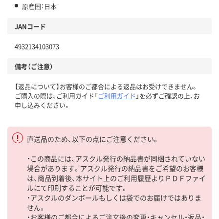
原産国：日本
JANコード
4932134103073
備考（ご注意）
【返品について】お客様のご都合による返品はお受けできません。
ご購入の際は、ご利用ガイド「
ご利用ガイド
」を必ずご確認の上、お
申し込みください。
直送品のため、以下の点にご注意ください。
・この商品には、アスクル発行の納品書が同梱されていない
場合があります。アスクル発行の納品書をご希望のお客様
は、商品到着後、本サイト上のご利用履歴よりＰＤＦファイ
ルにて印刷することが可能です。
・アスクルのダンボールもしくは袋でのお届けではありま
せん。
・お客様のご都合によるご注文後の変更・キャンセル・返品・