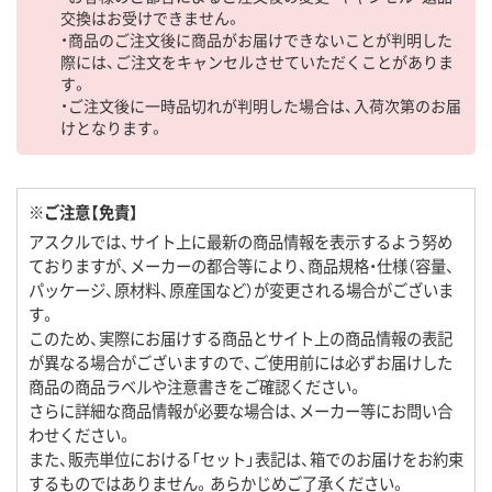
交換はお受けできません。
・商品のご注文後に商品がお届けできないことが判明した
際には、ご注文をキャンセルさせていただくことがありま
す。
・ご注文後に一時品切れが判明した場合は、入荷次第のお届
けとなります。
※ご注意【免責】
アスクルでは、サイト上に最新の商品情報を表示するよう努め
ておりますが、メーカーの都合等により、商品規格・仕様（容量、
パッケージ、原材料、原産国など）が変更される場合がございま
す。
このため、実際にお届けする商品とサイト上の商品情報の表記
が異なる場合がございますので、ご使用前には必ずお届けした
商品の商品ラベルや注意書きをご確認ください。
さらに詳細な商品情報が必要な場合は、メーカー等にお問い合
わせください。
また、販売単位における「セット」表記は、箱でのお届けをお約束
するものではありません。あらかじめご了承ください。