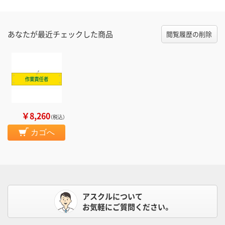
あなたが最近チェックした商品
閲覧履歴の削除
￥8,260
（税込）
カゴへ
アスクルについて
お気軽にご質問ください。