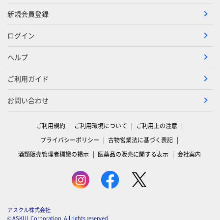
新規会員登録
ログイン
ヘルプ
ご利用ガイド
お問い合わせ
ご利用規約
ご利用環境について
ご利用上の注意
プライバシーポリシー
古物営業法に基づく表記
酒類販売管理者標識の掲示
医薬品の販売に関する表示
会社案内
アスクル株式会社
© ASKUL Corporation. All rights reserved.