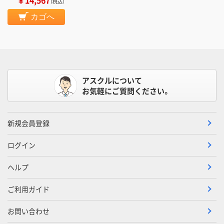
（税込）
カゴへ
アスクルについて
お気軽にご質問ください。
新規会員登録
ログイン
ヘルプ
ご利用ガイド
お問い合わせ