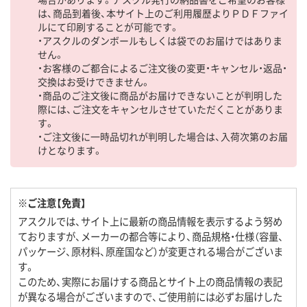
は、商品到着後、本サイト上のご利用履歴よりＰＤＦファイ
ルにて印刷することが可能です。
・アスクルのダンボールもしくは袋でのお届けではありま
せん。
・お客様のご都合によるご注文後の変更・キャンセル・返品・
交換はお受けできません。
・商品のご注文後に商品がお届けできないことが判明した
際には、ご注文をキャンセルさせていただくことがありま
す。
・ご注文後に一時品切れが判明した場合は、入荷次第のお届
けとなります。
※ご注意【免責】
アスクルでは、サイト上に最新の商品情報を表示するよう努め
ておりますが、メーカーの都合等により、商品規格・仕様（容量、
パッケージ、原材料、原産国など）が変更される場合がございま
す。
このため、実際にお届けする商品とサイト上の商品情報の表記
が異なる場合がございますので、ご使用前には必ずお届けした