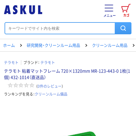
カゴ
メニュー
ホーム
研究開発・クリーンルーム用品
クリーンルーム用品
テラモト
ブランド：
テラモト
テラモト 粘着マットフレーム 720×1320mm MR-123-443-0 1枚(1
個) 432-1014（直送品）
（
0
件のレビュー
）
ランキングを見る：
クリーンルーム備品