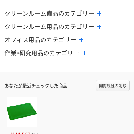
クリーンルーム備品のカテゴリー
クリーンルーム用品のカテゴリー
オフィス用品のカテゴリー
作業・研究用品のカテゴリー
あなたが最近チェックした商品
閲覧履歴の削除
￥14,567