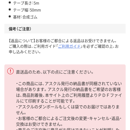
テープ長さ：5m
テープ幅：50mm
基材：合成ゴム
備考（ご注意）
【返品について】お客様のご都合による返品はお受けできません。
ご購入の際は、ご利用ガイド「
ご利用ガイド
」を必ずご確認の上、お
申し込みください。
直送品のため、以下の点にご注意ください。
・この商品には、アスクル発行の納品書が同梱されていない
場合があります。アスクル発行の納品書をご希望のお客様
は、商品到着後、本サイト上のご利用履歴よりＰＤＦファイ
ルにて印刷することが可能です。
・アスクルのダンボールもしくは袋でのお届けではありま
せん。
・お客様のご都合によるご注文後の変更・キャンセル・返品・
交換はお受けできません。
・商品のご注文後に商品がお届けできないことが判明した