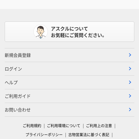
アスクルについて
お気軽にご質問ください。
新規会員登録
ログイン
ヘルプ
ご利用ガイド
お問い合わせ
ご利用規約
ご利用環境について
ご利用上の注意
プライバシーポリシー
古物営業法に基づく表記