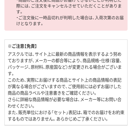
際には、ご注文をキャンセルさせていただくことがありま
す。
・ご注文後に一時品切れが判明した場合は、入荷次第のお届
けとなります。
※ご注意【免責】
アスクルでは、サイト上に最新の商品情報を表示するよう努め
ておりますが、メーカーの都合等により、商品規格・仕様（容量、
パッケージ、原材料、原産国など）が変更される場合がございま
す。
このため、実際にお届けする商品とサイト上の商品情報の表記
が異なる場合がございますので、ご使用前には必ずお届けした
商品の商品ラベルや注意書きをご確認ください。
さらに詳細な商品情報が必要な場合は、メーカー等にお問い合
わせください。
また、販売単位における「セット」表記は、箱でのお届けをお約束
するものではありません。あらかじめご了承ください。