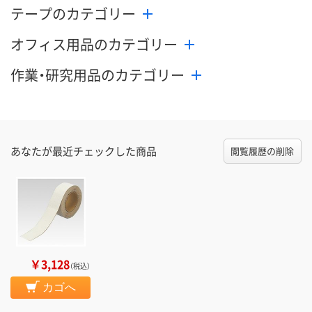
テープのカテゴリー
オフィス用品のカテゴリー
作業・研究用品のカテゴリー
あなたが最近チェックした商品
閲覧履歴の削除
￥3,128
（税込）
カゴへ