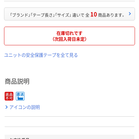
10
「ブランド」「テープ長さ」「サイズ」 違いで 全
商品あります。
在庫切れです
（次回入荷日未定）
ユニットの安全保護テープを全て見る
商品説明
アイコンの説明