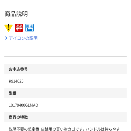
商品説明
アイコンの説明
お申込番号
K914625
型番
10179400GLMAO
商品の特徴
説明不要の超定番！店舗用の買い物カゴです。ハンドルは持ちやす