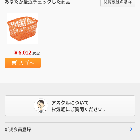
あなたが最近チェックした商品
閲覧履歴の削除
￥6,012
（税込）
カゴへ
アスクルについて
お気軽にご質問ください。
新規会員登録