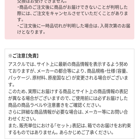
交換はお受けできません。
・商品のご注文後に商品がお届けできないことが判明した
際には、ご注文をキャンセルさせていただくことがありま
す。
・ご注文後に一時品切れが判明した場合は、入荷次第のお届
けとなります。
※ご注意【免責】
アスクルでは、サイト上に最新の商品情報を表示するよう努め
ておりますが、メーカーの都合等により、商品規格・仕様（容量、
パッケージ、原材料、原産国など）が変更される場合がございま
す。
このため、実際にお届けする商品とサイト上の商品情報の表記
が異なる場合がございますので、ご使用前には必ずお届けした
商品の商品ラベルや注意書きをご確認ください。
さらに詳細な商品情報が必要な場合は、メーカー等にお問い合
わせください。
また、販売単位における「セット」表記は、箱でのお届けをお約束
するものではありません。あらかじめご了承ください。