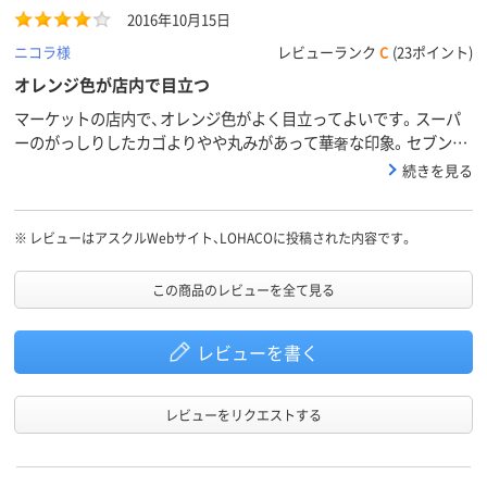
2016年10月15日
ニコラ様
レビューランク
C
(23ポイント)
オレンジ色が店内で目立つ
マーケットの店内で、オレンジ色がよく目立ってよいです。スーパ
ーのがっしりしたカゴよりやや丸みがあって華奢な印象。セブンイ
レブンでこれと同じカゴを使われてるかな？
続きを見る
※
レビューはアスクルWebサイト、LOHACOに投稿された内容です。
この商品のレビューを全て見る
レビューを書く
レビューをリクエストする