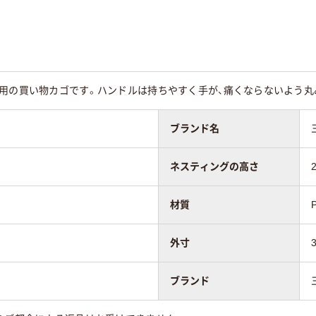
舗用の買い物カゴです。ハンドルは持ちやすく手が、痛くならないよう丸
ブランド名
ネスティングの高さ
材質
外寸
ブランド