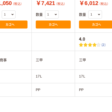
,050
￥7,421
￥6,012
（税込）
（税込）
（税込）
数量
数量
カゴへ
カゴへ
カゴへ
4.0
(2)
商事
三甲
三甲
17L
17L
PP
PP