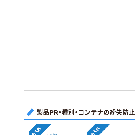
製品PR・種別・コンテナの紛失防