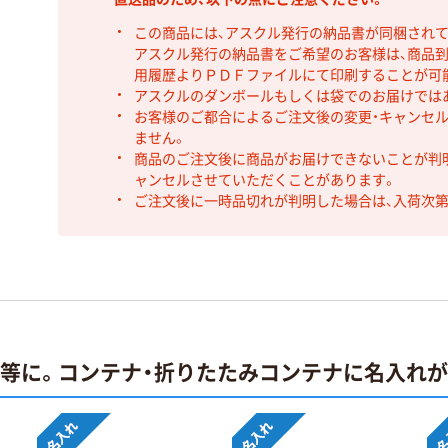
この商品には、アスクル発行の納品書が同梱され
アスクル発行の納品書をご希望のお客様は、商品到
用履歴よりＰＤＦファイルにて印刷することが可
アスクルのダンボールもしくは袋でのお届けでは
お客様のご都合によるご注文後の変更・キャンセル
ません。
商品のご注文後に商品がお届けできないことが判
ャンセルさせていただくことがあります。
ご注文後に一時品切れが判明した場合は、入荷次
止等に。コンテナ・折りたたみコンテナに名入れ