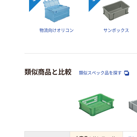
物流向けオリコン
サンボックス
類似商品と比較
類似スペック品を探す