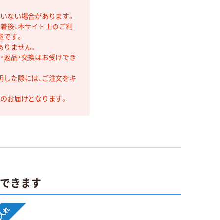
ていない場合があります。
着後、本サイト上のご利
能です。
ありません。
・返品・交換はお受けでき
明した際には、ご注文をキ
第のお届けとなります。
ができます