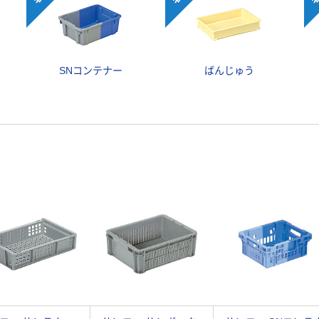
SNコンテナー
ばんじゅう