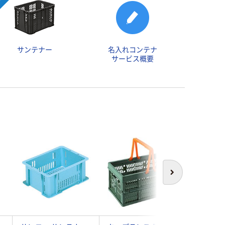
サンテナー
名入れコンテナ
サービス概要
次へ