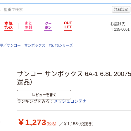
詳細設定
お届け先
〒135-0061
甲／サンコー サンボックス #5、#6シリーズ
サンコー サンボックス 6A-1 6.8L 20075
送品）
レビューを書く
ランキングをみる
メッシュコンテナ
￥1,273
／￥1,158（税抜き）
（税込）