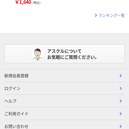
￥1,640
（税込）
ランキング一覧
アスクルについて
お気軽にご質問ください。
新規会員登録
ログイン
ヘルプ
ご利用ガイド
お問い合わせ