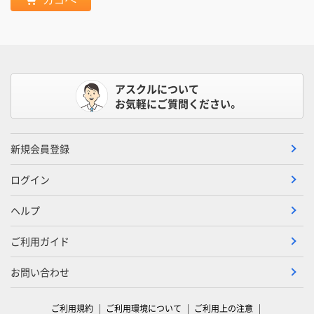
アスクルについて
お気軽にご質問ください。
新規会員登録
ログイン
ヘルプ
ご利用ガイド
お問い合わせ
ご利用規約
ご利用環境について
ご利用上の注意