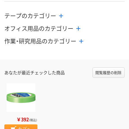
テープのカテゴリー
オフィス用品のカテゴリー
作業・研究用品のカテゴリー
あなたが最近チェックした商品
閲覧履歴の削除
￥392
（税込）
カゴへ