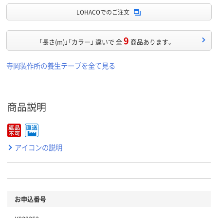
LOHACOでのご注文
9
「長さ(m)」「カラー」 違いで 全
商品あります。
寺岡製作所の養生テープを全て見る
商品説明
アイコンの説明
お申込番号