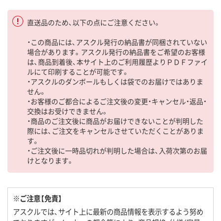
直送品のため、以下の点にご注意ください。
・この商品には、アスクル発行の納品書が同梱されていない
場合があります。アスクル発行の納品書をご希望のお客様
は、商品到着後、本サイト上のご利用履歴よりＰＤＦファイ
ルにて印刷することが可能です。
・アスクルのダンボールもしくは袋でのお届けではありま
せん。
・お客様のご都合によるご注文後の変更・キャンセル・返品・
交換はお受けできません。
・商品のご注文後に商品がお届けできないことが判明した
際には、ご注文をキャンセルさせていただくことがありま
す。
・ご注文後に一時品切れが判明した場合は、入荷次第のお届
けとなります。
※ご注意【免責】
アスクルでは、サイト上に最新の商品情報を表示するよう努め