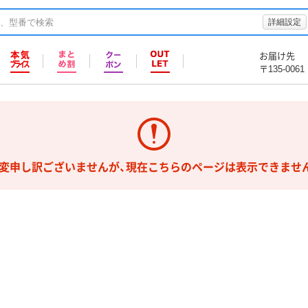
詳細設定
お届け先
〒135-0061
変申し訳ございませんが、現在こちらのページは表示できませ