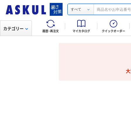
すべて
カテゴリー
履歴・再注文
マイカタログ
クイックオーダー
大