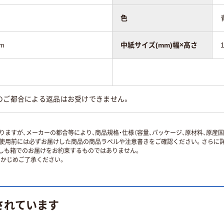
色
m
中紙サイズ(mm)幅×高さ
のご都合による返品はお受けできません。
ますが、メーカーの都合等により、商品規格・仕様（容量、パッケージ、原材料、原産
使用前には必ずお届けした商品の商品ラベルや注意書きをご確認ください。さらに詳
ずしも箱でのお届けをお約束するものではありません。
かじめご了承ください。
されています