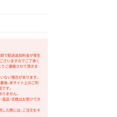
間部で配送追加料金が発生
もございますのでご了承く
よりご連絡させて頂きま
ていない場合があります。
着後、本サイト上のご利
能です。
ありません。
・返品・交換はお受けでき
明した際には、ご注文をキ