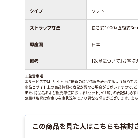
タイプ
ソフト
ストラップ寸法
長さ約1000×直径約3m
原産国
日本
備考
【返品について】お客様
※
免責事項
本サービスでは、サイト上に最新の商品情報を表示するよう努めており
商品とサイト上の商品情報の表記が異なる場合がございますので、ご
また、商品名および販売単位における「セット」や「箱」の表記は、必
お届け形態は倉庫の在庫状況等により異なる場合がございます。あら
この商品を見た人はこちらも検討