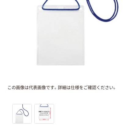
この画像は代表画像です。詳細は仕様をご確認ください。