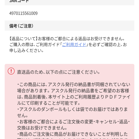
JANコード
4970115561009
備考（ご注意）
【返品について】お客様のご都合による返品はお受けできません。
ご購入の際は、ご利用ガイド「
ご利用ガイド
」を必ずご確認の上、お
申し込みください。
直送品のため、以下の点にご注意ください。
・この商品には、アスクル発行の納品書が同梱されていない
場合があります。アスクル発行の納品書をご希望のお客様
は、商品到着後、本サイト上のご利用履歴よりＰＤＦファイ
ルにて印刷することが可能です。
・アスクルのダンボールもしくは袋でのお届けではありま
せん。
・お客様のご都合によるご注文後の変更・キャンセル・返品・
交換はお受けできません。
・商品のご注文後に商品がお届けできないことが判明した