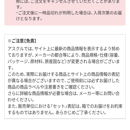
際には、ご注文をキャンセルさせていただくことがありま
す。
・ご注文後に一時品切れが判明した場合は、入荷次第のお届
けとなります。
※ご注意【免責】
アスクルでは、サイト上に最新の商品情報を表示するよう努め
ておりますが、メーカーの都合等により、商品規格・仕様（容量、
パッケージ、原材料、原産国など）が変更される場合がございま
す。
このため、実際にお届けする商品とサイト上の商品情報の表記
が異なる場合がございますので、ご使用前には必ずお届けした
商品の商品ラベルや注意書きをご確認ください。
さらに詳細な商品情報が必要な場合は、メーカー等にお問い合
わせください。
また、販売単位における「セット」表記は、箱でのお届けをお約束
するものではありません。あらかじめご了承ください。