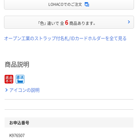
LOHACOでのご注文
6
「色」 違いで 全
商品あります。
オープン工業のストラップ付名札/IDカードホルダーを全て見る
商品説明
アイコンの説明
お申込番号
K976507