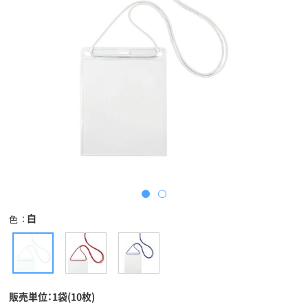
白
色
販売単位：1袋(10枚)