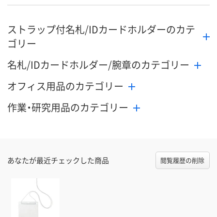
ストラップ付名札/IDカードホルダーのカテ
ゴリー
名札/IDカードホルダー/腕章のカテゴリー
オフィス用品のカテゴリー
作業・研究用品のカテゴリー
あなたが最近チェックした商品
閲覧履歴の削除