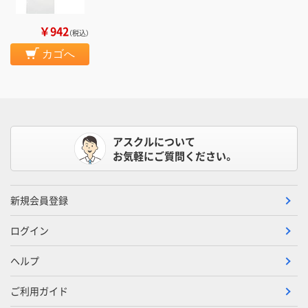
￥942
（税込）
カゴへ
アスクルについて
お気軽にご質問ください。
新規会員登録
ログイン
ヘルプ
ご利用ガイド