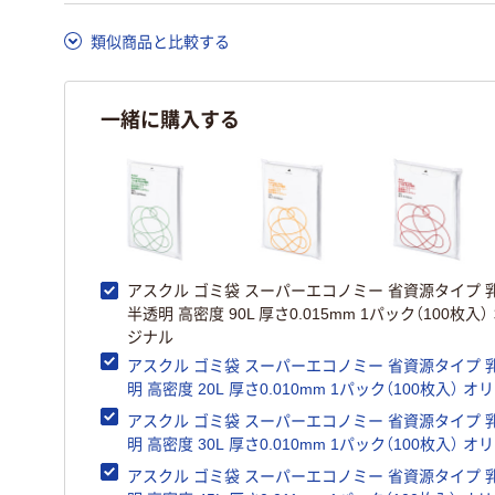
類似商品と比較する
一緒に購入する
アスクル ゴミ袋 スーパーエコノミー 省資源タイプ 
半透明 高密度 90L 厚さ0.015mm 1パック（100枚入）
ジナル
アスクル ゴミ袋 スーパーエコノミー 省資源タイプ 
明 高密度 20L 厚さ0.010mm 1パック（100枚入） 
アスクル ゴミ袋 スーパーエコノミー 省資源タイプ 
明 高密度 30L 厚さ0.010mm 1パック（100枚入） 
アスクル ゴミ袋 スーパーエコノミー 省資源タイプ 