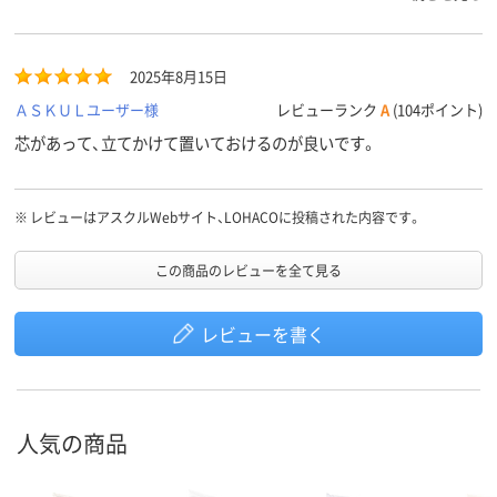
のサイズが丁度良いと感じています。
2025年8月15日
ＡＳＫＵＬユーザー様
レビューランク
A
(104ポイント)
芯があって、立てかけて置いておけるのが良いです。
※
レビューはアスクルWebサイト、LOHACOに投稿された内容です。
この商品のレビューを全て見る
レビューを書く
人気の商品