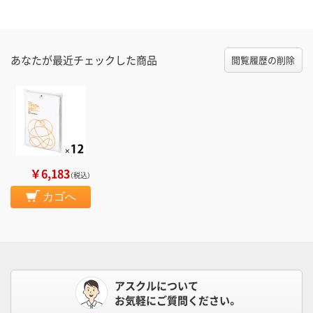
あなたが最近チェックした商品
閲覧履歴の削除
￥6,183
（税込）
カゴへ
アスクルについて
お気軽にご質問ください。