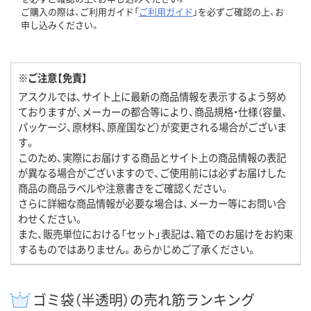
ご購入の際は、ご利用ガイド「
ご利用ガイド
」を必ずご確認の上、お
申し込みください。
※ご注意【免責】
アスクルでは、サイト上に最新の商品情報を表示するよう努め
ておりますが、メーカーの都合等により、商品規格・仕様（容量、
パッケージ、原材料、原産国など）が変更される場合がございま
す。
このため、実際にお届けする商品とサイト上の商品情報の表記
が異なる場合がございますので、ご使用前には必ずお届けした
商品の商品ラベルや注意書きをご確認ください。
さらに詳細な商品情報が必要な場合は、メーカー等にお問い合
わせください。
また、販売単位における「セット」表記は、箱でのお届けをお約束
するものではありません。あらかじめご了承ください。
ゴミ袋（半透明）の売れ筋ランキング