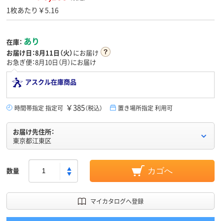
1枚あたり￥5.16
あり
在庫：
お届け日：
8月11日（火）
にお届け
お急ぎ便：8月10日（月）にお届け
アスクル在庫商品
￥385
時間帯指定 指定可
（税込）
置き場所指定 利用可
お届け先住所：
東京都江東区
数量
カゴへ
マイカタログへ登録