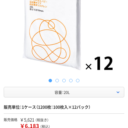
容量：20L
販売単位：1ケース（1200枚：100枚入×12パック）
￥5,621
販売価格
（税抜き）
￥6,183
（税込）